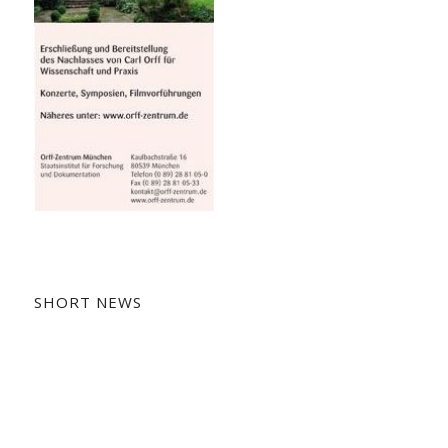
SHORT NEWS