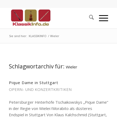
Sie sind hier:
KLASSIKINFO
/
Wieler
Schlagwortarchiv für:
Wieler
Pique Dame in Stuttgart
OPERN- UND KONZERTKRITIKEN
Petersburger Hinterhöfe Tschaikowskys „Pique Dame“
in der Regie von Wieler/Morabito als düsteres
Endspiel in Stuttgart Von Klaus Kalchschmid (Stuttgart,