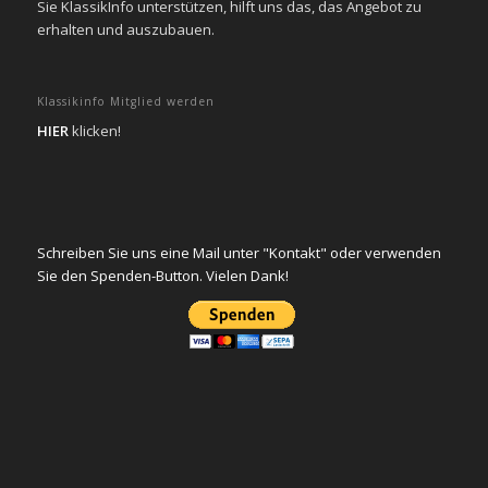
Sie KlassikInfo unterstützen, hilft uns das, das Angebot zu
erhalten und auszubauen.
Klassikinfo Mitglied werden
HIER
klicken!
Schreiben Sie uns eine Mail unter "Kontakt" oder verwenden
Sie den Spenden-Button. Vielen Dank!