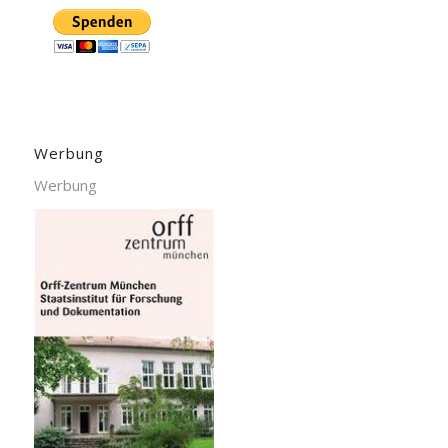
Werbung
Werbung