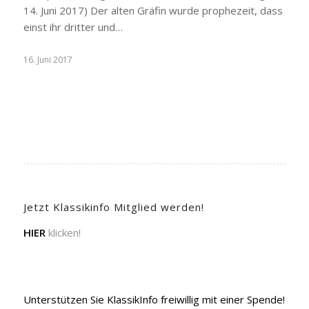
14. Juni 2017) Der alten Gräfin wurde prophezeit, dass
einst ihr dritter und…
16. Juni 2017
Jetzt Klassikinfo Mitglied werden!
HIER
klicken!
Unterstützen Sie KlassikInfo freiwillig mit einer Spende!