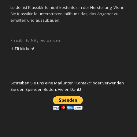
Leider ist KlassikInfo nicht kostenlos in der Herstellung. Wenn
Sie KlassikInfo unterstützen, hilft uns das, das Angebot zu
erhalten und auszubauen.
Klassikinfo Mitglied werden
HIER
klicken!
Schreiben Sie uns eine Mail unter "Kontakt" oder verwenden
Sie den Spenden-Button. Vielen Dank!