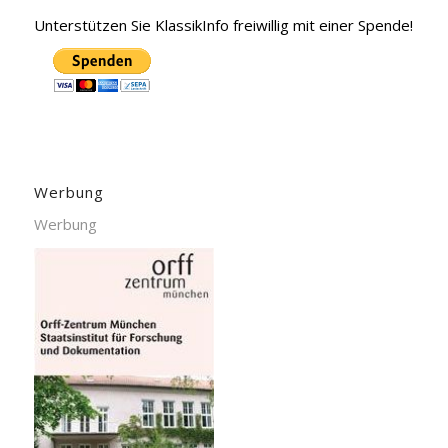
Unterstützen Sie KlassikInfo freiwillig mit einer Spende!
Werbung
Werbung