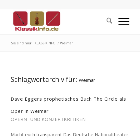
Sie sind hier:
KLASSIKINFO
/
Weimar
Schlagwortarchiv für:
Weimar
Dave Eggers prophetisches Buch The Circle als
Oper in Weimar
OPERN- UND KONZERTKRITIKEN
Macht euch transparent Das Deutsche Nationaltheater