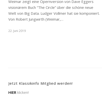
Weimar zeigt eine Opernversion von Dave Eggers
visionärem Buch “The Circle” über die schöne neue
Welt von Big Data. Ludger Vollmer hat sie komponiert.
Von Robert Jungwirth (Weimar,…
22. Juni 2019
Jetzt Klassikinfo Mitglied werden!
HIER
klicken!