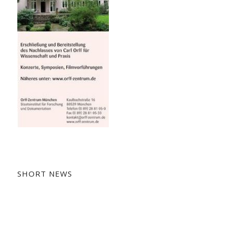
SHORT NEWS