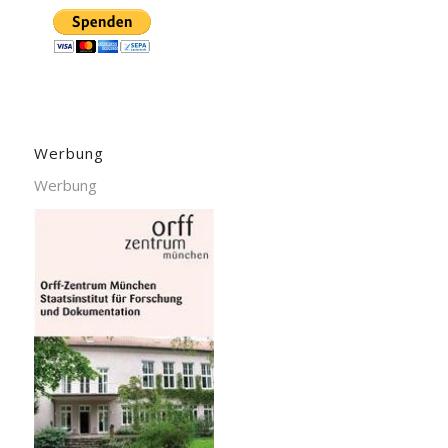
Werbung
Werbung