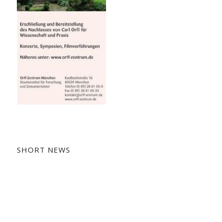
SHORT NEWS