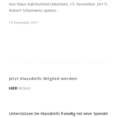
Von Klaus Kalchschmid (München, 15. November 2017)
Robert Schumanns spätes…
19. November 2017
Jetzt Klassikinfo Mitglied werden!
HIER
klicken!
Unterstützen Sie KlassikInfo freiwillig mit einer Spende!