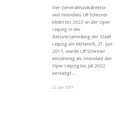
Der Generalmusikdirektor
und Intendant Ulf Schirmer
bleibt bis 2022 an der Oper
Leipzig In der
Ratsversammlung der Stadt
Leipzig am Mittwoch, 21. Juni
2017, wurde Ulf Schirmer
einstimmig als Intendant der
Oper Leipzig bis Juli 2022
bestätigt.…
22. Juni 2017