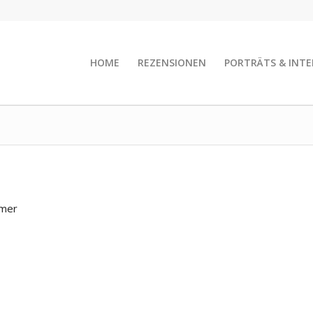
HOME
REZENSIONEN
PORTRÄTS & INTE
rmer