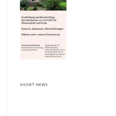
SHORT NEWS