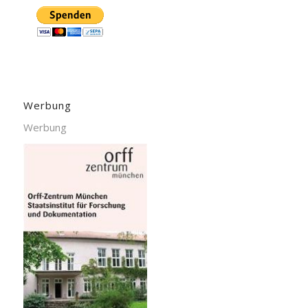
Werbung
Werbung