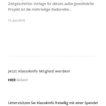
Zeitgeschichte. Vorlage für dieses außergewöhnliche
Projekt ist die mehrteilige Radioreihe…
15. Juni 2018
Jetzt Klassikinfo Mitglied werden!
HIER
klicken!
Unterstützen Sie KlassikInfo freiwillig mit einer Spende!