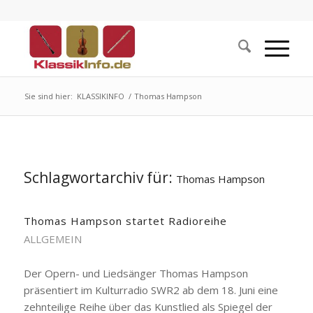
Sie sind hier:
KLASSIKINFO
/
Thomas Hampson
Schlagwortarchiv für:
Thomas Hampson
Thomas Hampson startet Radioreihe
ALLGEMEIN
Der Opern- und Liedsänger Thomas Hampson
präsentiert im Kulturradio SWR2 ab dem 18. Juni eine
zehnteilige Reihe über das Kunstlied als Spiegel der