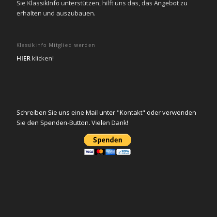
Sie KlassikInfo unterstützen, hilft uns das, das Angebot zu
erhalten und auszubauen.
Klassikinfo Mitglied werden
HIER
klicken!
Schreiben Sie uns eine Mail unter "Kontakt" oder verwenden
Sie den Spenden-Button. Vielen Dank!