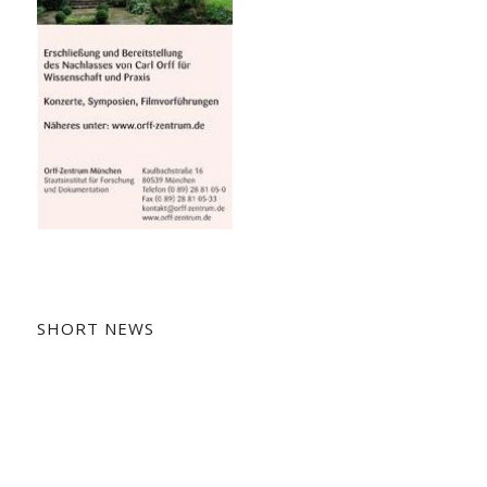
SHORT NEWS