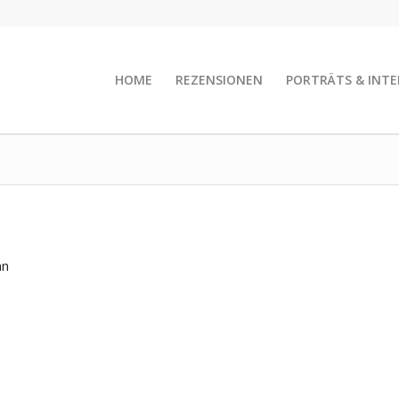
HOME
REZENSIONEN
PORTRÄTS & INTE
nn