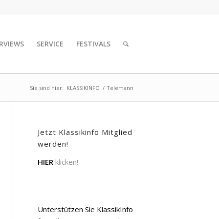
RVIEWS
SERVICE
FESTIVALS
Sie sind hier:
KLASSIKINFO
/
Telemann
Jetzt Klassikinfo Mitglied
werden!
HIER
klicken!
Unterstützen Sie KlassikInfo