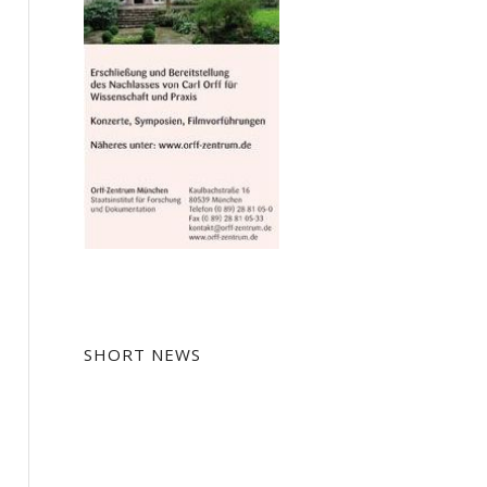
SHORT NEWS