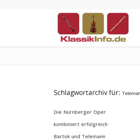
Schlagwortarchiv für:
Telema
Die Nürnberger Oper
kombiniert erfolgreich
Bartok und Telemann