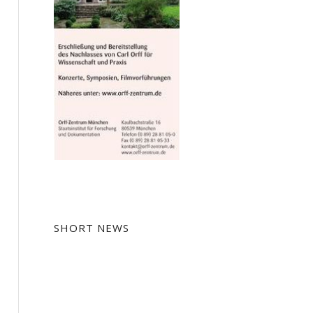
SHORT NEWS