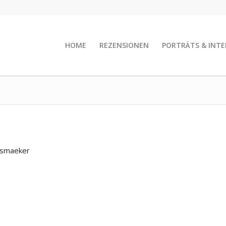
HOME
REZENSIONEN
PORTRÄTS & INTE
rsmaeker