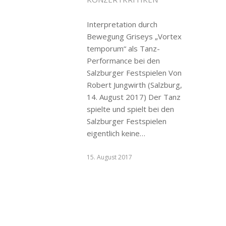
Interpretation durch
Bewegung Griseys „Vortex
temporum“ als Tanz-
Performance bei den
Salzburger Festspielen Von
Robert Jungwirth (Salzburg,
14. August 2017) Der Tanz
spielte und spielt bei den
Salzburger Festspielen
eigentlich keine…
15. August 2017