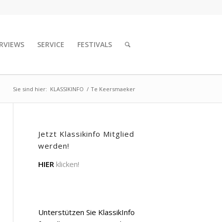
RVIEWS
SERVICE
FESTIVALS
Sie sind hier:
KLASSIKINFO
/
Te Keersmaeker
Jetzt Klassikinfo Mitglied
werden!
HIER
klicken!
Unterstützen Sie KlassikInfo