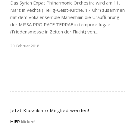
Das Syrian Expat Philharmonic Orchestra wird am 11.
März in Vechta (Heilig-Geist-Kirche, 17 Uhr) zusammen
mit dem Vokalensemble Marienhain die Uraufführung
der MISSA PRO PACE TERRAE in tempore fugae
(Friedensmesse in Zeiten der Flucht) von…
20. Februar 2018
Jetzt Klassikinfo Mitglied werden!
HIER
klicken!