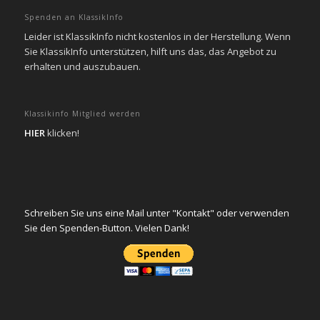
Spenden an KlassikInfo
Leider ist KlassikInfo nicht kostenlos in der Herstellung. Wenn
Sie KlassikInfo unterstützen, hilft uns das, das Angebot zu
erhalten und auszubauen.
Klassikinfo Mitglied werden
HIER
klicken!
Schreiben Sie uns eine Mail unter "Kontakt" oder verwenden
Sie den Spenden-Button. Vielen Dank!