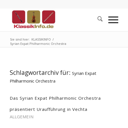
Sie sind hier:
KLASSIKINFO
/
Syrian Expat Philharmonic Orchestra
Schlagwortarchiv für:
Syrian Expat
Philharmonic Orchestra
Das Syrian Expat Philharmonic Orchestra
präsentiert Uraufführung in Vechta
ALLGEMEIN