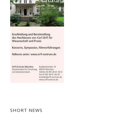
SHORT NEWS