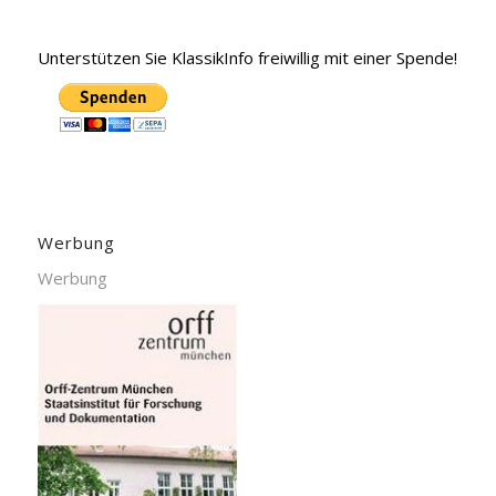
Unterstützen Sie KlassikInfo freiwillig mit einer Spende!
Werbung
Werbung