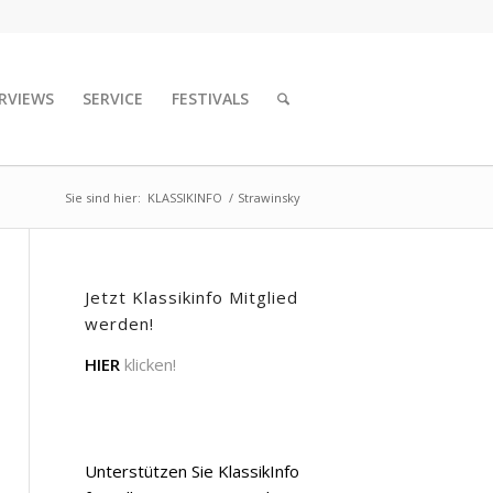
RVIEWS
SERVICE
FESTIVALS
Sie sind hier:
KLASSIKINFO
/
Strawinsky
Jetzt Klassikinfo Mitglied
werden!
HIER
klicken!
Unterstützen Sie KlassikInfo