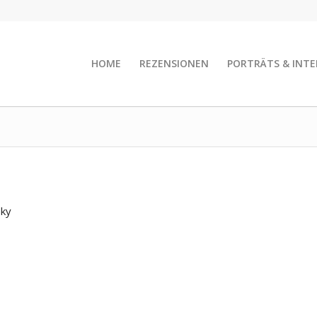
HOME
REZENSIONEN
PORTRÄTS & INTE
sky