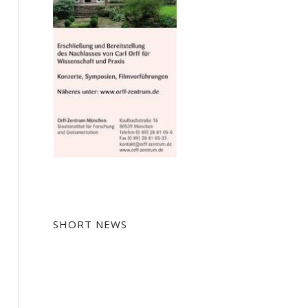
SHORT NEWS