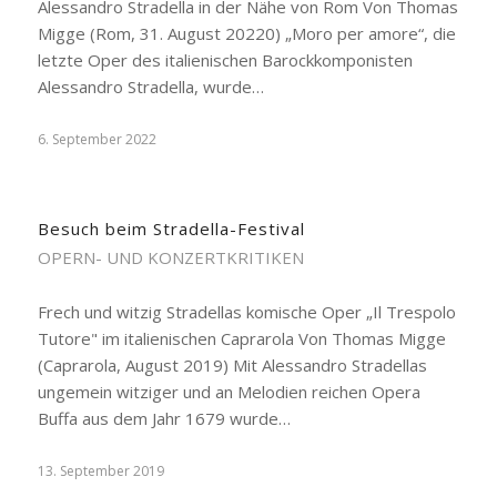
Alessandro Stradella in der Nähe von Rom Von Thomas
Migge (Rom, 31. August 20220) „Moro per amore“, die
letzte Oper des italienischen Barockkomponisten
Alessandro Stradella, wurde…
6. September 2022
Besuch beim Stradella-Festival
OPERN- UND KONZERTKRITIKEN
Frech und witzig Stradellas komische Oper „Il Trespolo
Tutore" im italienischen Caprarola Von Thomas Migge
(Caprarola, August 2019) Mit Alessandro Stradellas
ungemein witziger und an Melodien reichen Opera
Buffa aus dem Jahr 1679 wurde…
13. September 2019