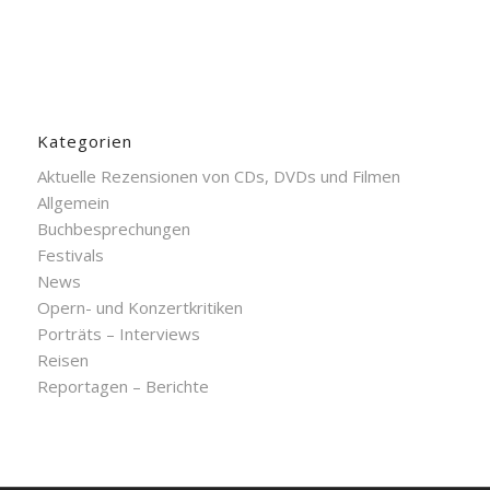
Kategorien
Aktuelle Rezensionen von CDs, DVDs und Filmen
Allgemein
Buchbesprechungen
Festivals
News
Opern- und Konzertkritiken
Porträts – Interviews
Reisen
Reportagen – Berichte