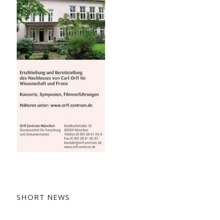
SHORT NEWS