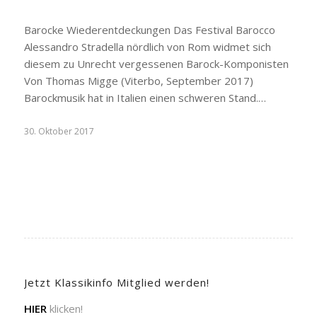
Barocke Wiederentdeckungen Das Festival Barocco
Alessandro Stradella nördlich von Rom widmet sich
diesem zu Unrecht vergessenen Barock-Komponisten
Von Thomas Migge (Viterbo, September 2017)
Barockmusik hat in Italien einen schweren Stand.…
30. Oktober 2017
Jetzt Klassikinfo Mitglied werden!
HIER
klicken!