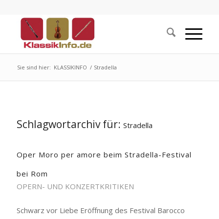
Sie sind hier:
KLASSIKINFO
/
Stradella
Schlagwortarchiv für:
Stradella
Oper Moro per amore beim Stradella-Festival
bei Rom
OPERN- UND KONZERTKRITIKEN
Schwarz vor Liebe Eröffnung des Festival Barocco