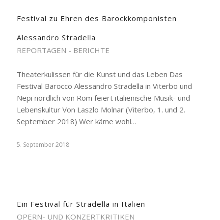
Festival zu Ehren des Barockkomponisten
Alessandro Stradella
REPORTAGEN - BERICHTE
Theaterkulissen für die Kunst und das Leben Das
Festival Barocco Alessandro Stradella in Viterbo und
Nepi nördlich von Rom feiert italienische Musik- und
Lebenskultur Von Laszlo Molnar (Viterbo, 1. und 2.
September 2018) Wer käme wohl…
5. September 2018
Ein Festival für Stradella in Italien
OPERN- UND KONZERTKRITIKEN