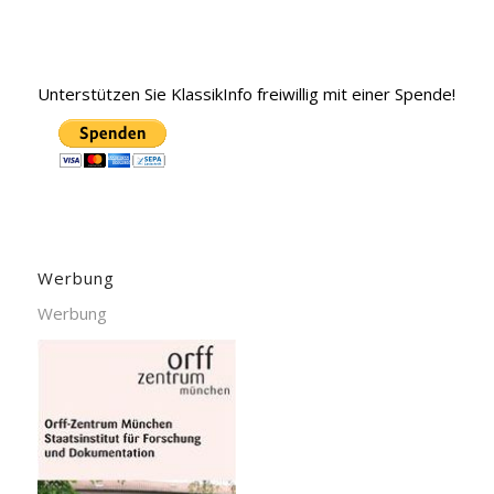
Unterstützen Sie KlassikInfo freiwillig mit einer Spende!
Werbung
Werbung