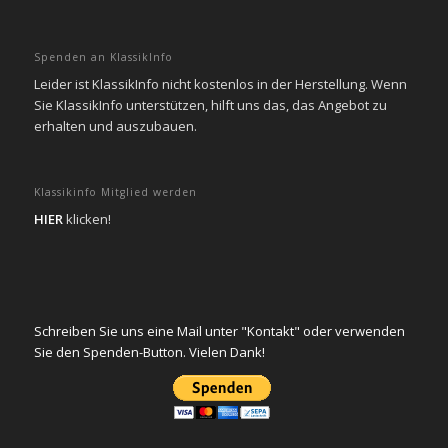
Spenden an KlassikInfo
Leider ist KlassikInfo nicht kostenlos in der Herstellung. Wenn
Sie KlassikInfo unterstützen, hilft uns das, das Angebot zu
erhalten und auszubauen.
Klassikinfo Mitglied werden
HIER
klicken!
Schreiben Sie uns eine Mail unter "Kontakt" oder verwenden
Sie den Spenden-Button. Vielen Dank!