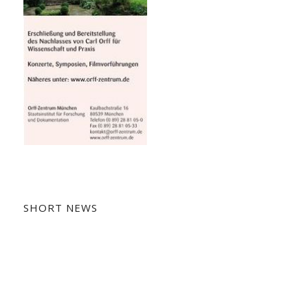
SHORT NEWS