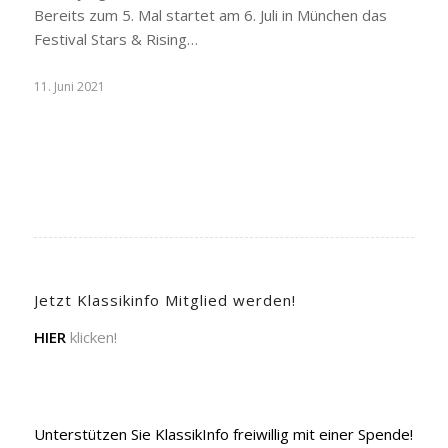
Bereits zum 5. Mal startet am 6. Juli in München das
Festival Stars & Rising…
11. Juni 2021
Jetzt Klassikinfo Mitglied werden!
HIER
klicken!
Unterstützen Sie KlassikInfo freiwillig mit einer Spende!