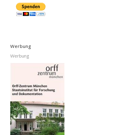
Werbung
Werbung