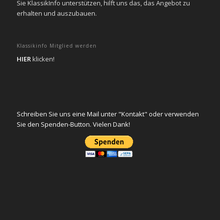
Sie KlassikInfo unterstützen, hilft uns das, das Angebot zu
erhalten und auszubauen.
Klassikinfo Mitglied werden
HIER
klicken!
Schreiben Sie uns eine Mail unter "Kontakt" oder verwenden
Sie den Spenden-Button. Vielen Dank!