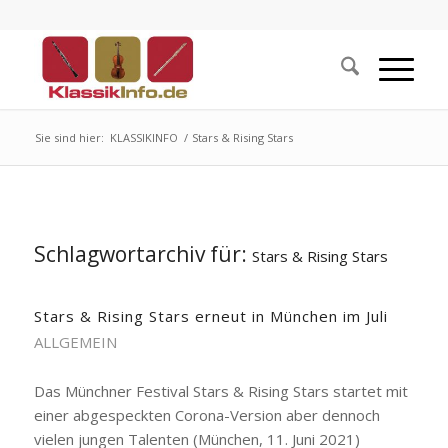
Sie sind hier:
KLASSIKINFO
/
Stars & Rising Stars
Schlagwortarchiv für:
Stars & Rising Stars
Stars & Rising Stars erneut in München im Juli
ALLGEMEIN
Das Münchner Festival Stars & Rising Stars startet mit
einer abgespeckten Corona-Version aber dennoch
vielen jungen Talenten (München, 11. Juni 2021)