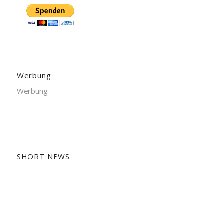
Werbung
Werbung
SHORT NEWS