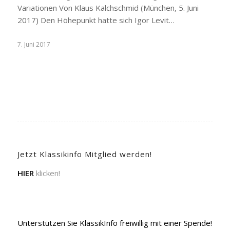
Variationen Von Klaus Kalchschmid (München, 5. Juni
2017) Den Höhepunkt hatte sich Igor Levit…
7. Juni 2017
Jetzt Klassikinfo Mitglied werden!
HIER
klicken!
Unterstützen Sie KlassikInfo freiwillig mit einer Spende!