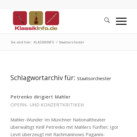
Sie sind hier:
KLASSIKINFO
/
Staatsorchester
Schlagwortarchiv für:
Staatsorchester
Petrenko dirigiert Mahler
OPERN- UND KONZERTKRITIKEN
Mahler-Wunder Im Münchner Nationaltheater
überwältigt Kirill Petrenko mit Mahlers Fünfter; Igor
Levit überzeugt mit Rachmaninows Paganini-