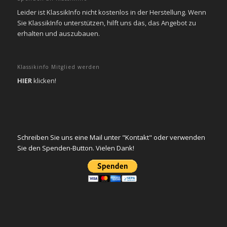
Leider ist KlassikInfo nicht kostenlos in der Herstellung. Wenn
Sie KlassikInfo unterstützen, hilft uns das, das Angebot zu
erhalten und auszubauen.
Klassikinfo Mitglied werden
HIER
klicken!
Schreiben Sie uns eine Mail unter "Kontakt" oder verwenden
Sie den Spenden-Button. Vielen Dank!