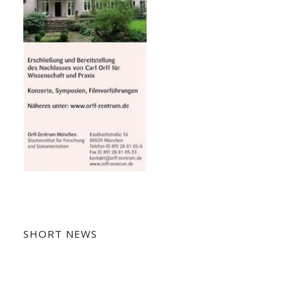
SHORT NEWS