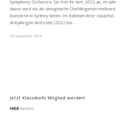
Symphony Orchestra. Sie tritt ihr Amt 2022 an, im Jahr
davor wird sie als designierte Chefdirigentin mehrere
Konzerte in Sydney leiten. Im Rahmen ihrer zunächst
dreijährigen Amtszeit (2022 bis…
16. Dezember 2019
Jetzt Klassikinfo Mitglied werden!
HIER
klicken!