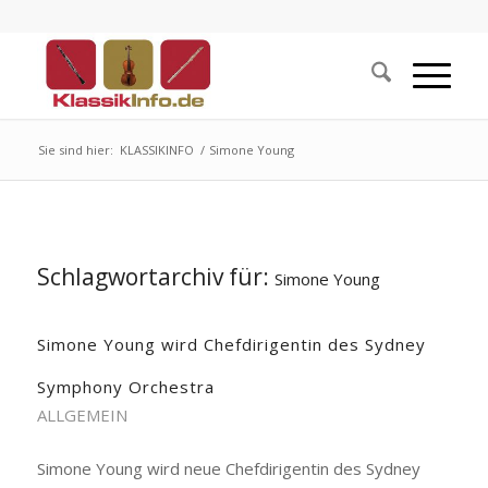
Sie sind hier:
KLASSIKINFO
/
Simone Young
Schlagwortarchiv für:
Simone Young
Simone Young wird Chefdirigentin des Sydney
Symphony Orchestra
ALLGEMEIN
Simone Young wird neue Chefdirigentin des Sydney