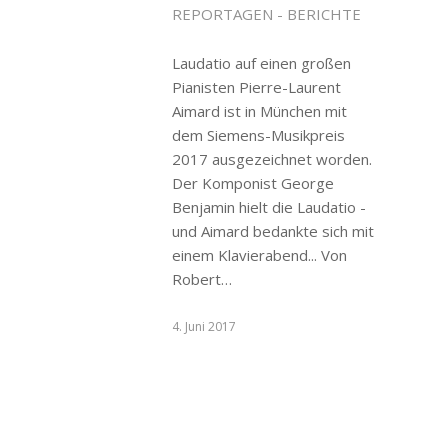
REPORTAGEN - BERICHTE
Laudatio auf einen großen
Pianisten Pierre-Laurent
Aimard ist in München mit
dem Siemens-Musikpreis
2017 ausgezeichnet worden.
Der Komponist George
Benjamin hielt die Laudatio -
und Aimard bedankte sich mit
einem Klavierabend... Von
Robert…
4. Juni 2017