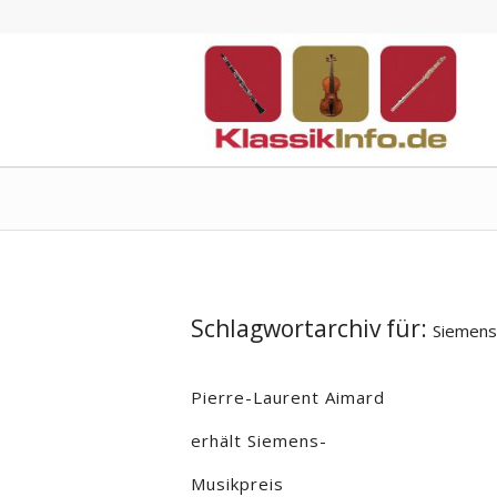
Schlagwortarchiv für:
Siemens
Pierre-Laurent Aimard
erhält Siemens-
Musikpreis