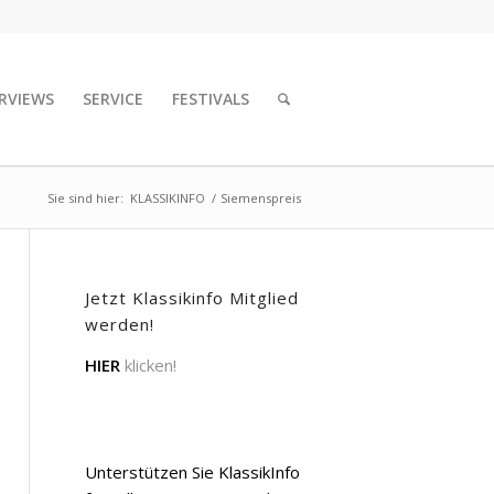
RVIEWS
SERVICE
FESTIVALS
Sie sind hier:
KLASSIKINFO
/
Siemenspreis
Jetzt Klassikinfo Mitglied
werden!
HIER
klicken!
Unterstützen Sie KlassikInfo