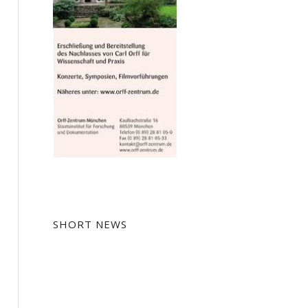
SHORT NEWS