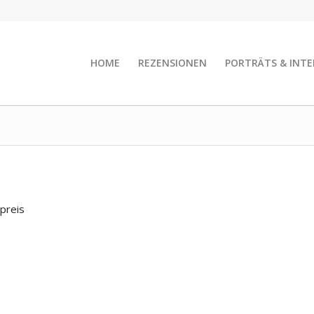
HOME
REZENSIONEN
PORTRÄTS & INTE
preis