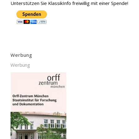
Unterstützen Sie KlassikInfo freiwillig mit einer Spende!
Werbung
Werbung