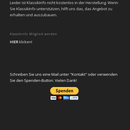
Leider ist KlassikInfo nicht kostenlos in der Herstellung. Wenn
Sie KlassikInfo unterstützen, hilft uns das, das Angebot zu
erhalten und auszubauen.
Klassikinfo Mitglied werden
HIER
klicken!
Schreiben Sie uns eine Mail unter "Kontakt" oder verwenden
Sie den Spenden-Button. Vielen Dank!