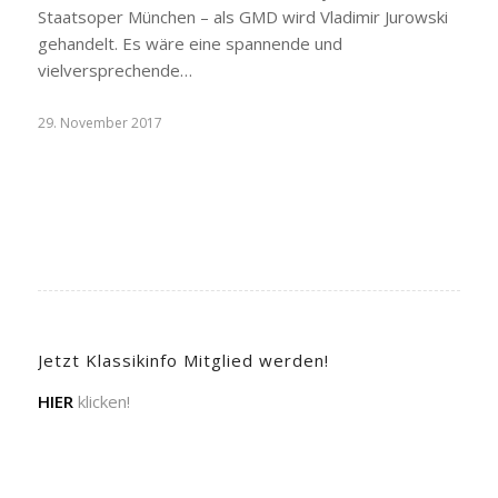
Staatsoper München – als GMD wird Vladimir Jurowski
gehandelt. Es wäre eine spannende und
vielversprechende…
29. November 2017
Jetzt Klassikinfo Mitglied werden!
HIER
klicken!