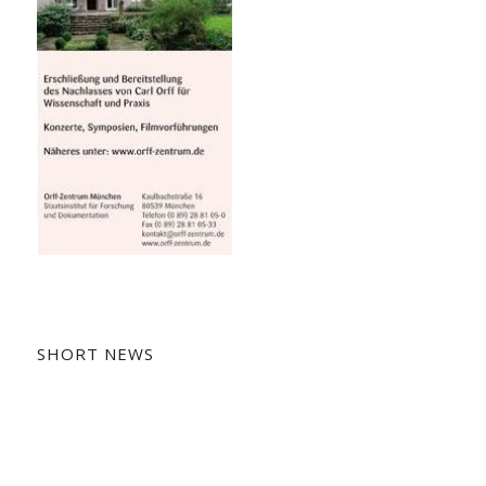
SHORT NEWS