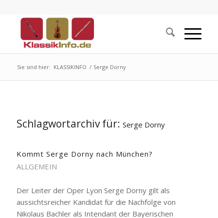
Sie sind hier:
KLASSIKINFO
/
Serge Dorny
Schlagwortarchiv für:
Serge Dorny
Kommt Serge Dorny nach München?
ALLGEMEIN
Der Leiter der Oper Lyon Serge Dorny gilt als
aussichtsreicher Kandidat für die Nachfolge von
Nikolaus Bachler als Intendant der Bayerischen