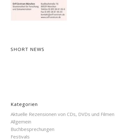
SHORT NEWS
Kategorien
Aktuelle Rezensionen von CDs, DVDs und Filmen
Allgemein
Buchbesprechungen
Festivals