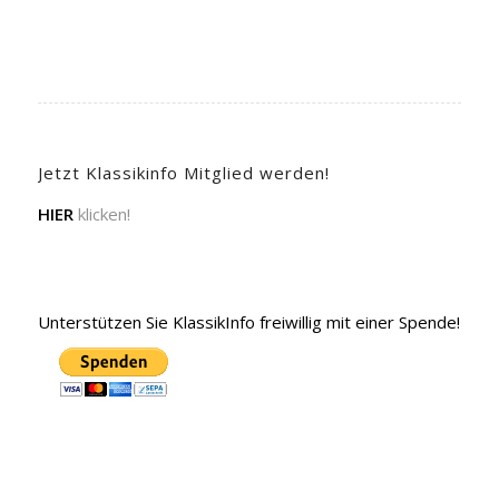
Jetzt Klassikinfo Mitglied werden!
HIER
klicken!
Unterstützen Sie KlassikInfo freiwillig mit einer Spende!