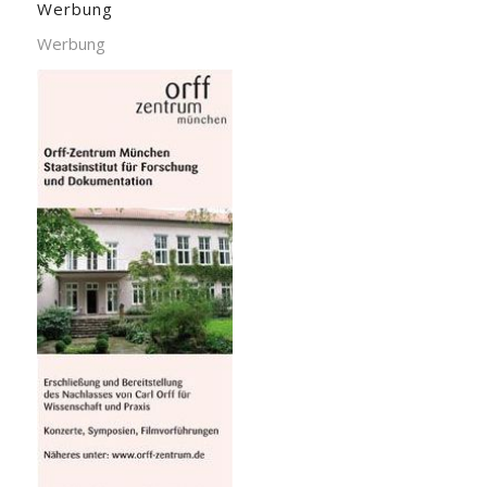
Werbung
Werbung