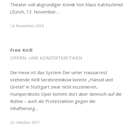
Theater voll abgründiger Komik Von Klaus Kalchschmid
(Zürich, 13. November…
14. November 2018
Free Kirill
OPERN- UND KONZERTKRITIKEN
Die Hexe ist das System Der unter Hausarrest
stehende Kirill Serebrennikow konnte „Hänsel und
Gretel“ in Stuttgart zwar nicht inszenieren,
Humperdincks Oper kommt dort aber dennoch auf die
Bühne – auch als Protestaktion gegen die
Inhaftierung…
23. Oktober 2017