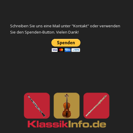
Schreiben Sie uns eine Mail unter "Kontakt" oder verwenden
Sie den Spenden-Button. Vielen Dank!