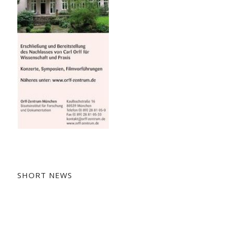
SHORT NEWS