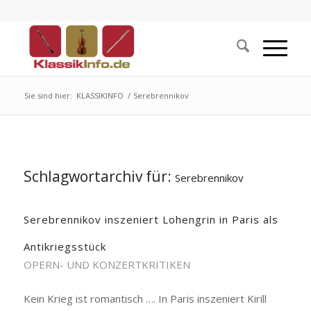
Sie sind hier:
KLASSIKINFO
/
Serebrennikov
Schlagwortarchiv für:
Serebrennikov
Serebrennikov inszeniert Lohengrin in Paris als
Antikriegsstück
OPERN- UND KONZERTKRITIKEN
Kein Krieg ist romantisch …. In Paris inszeniert Kirill