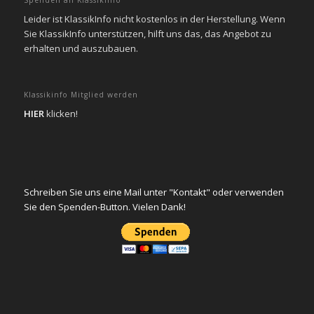
Leider ist KlassikInfo nicht kostenlos in der Herstellung. Wenn
Sie KlassikInfo unterstützen, hilft uns das, das Angebot zu
erhalten und auszubauen.
Klassikinfo Mitglied werden
HIER
klicken!
Schreiben Sie uns eine Mail unter "Kontakt" oder verwenden
Sie den Spenden-Button. Vielen Dank!