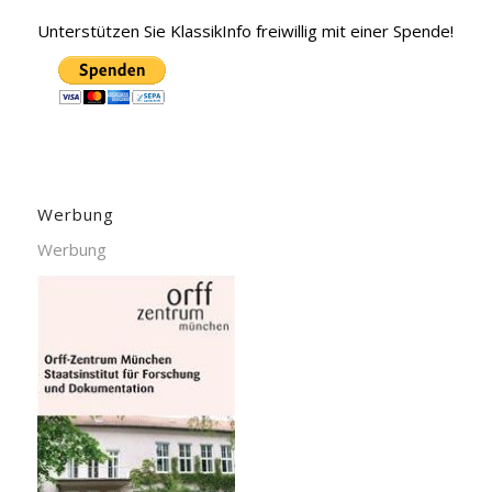
Unterstützen Sie KlassikInfo freiwillig mit einer Spende!
Werbung
Werbung