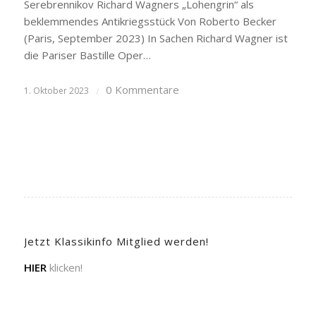
Serebrennikov Richard Wagners „Lohengrin“ als
beklemmendes Antikriegsstück Von Roberto Becker
(Paris, September 2023) In Sachen Richard Wagner ist
die Pariser Bastille Oper…
0 Kommentare
1. Oktober 2023
/
Jetzt Klassikinfo Mitglied werden!
HIER
klicken!