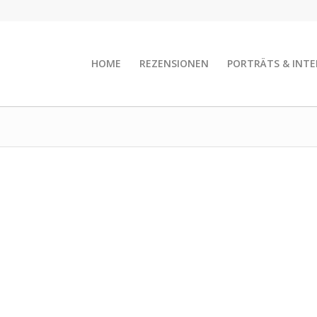
HOME
REZENSIONEN
PORTRÄTS & INTE