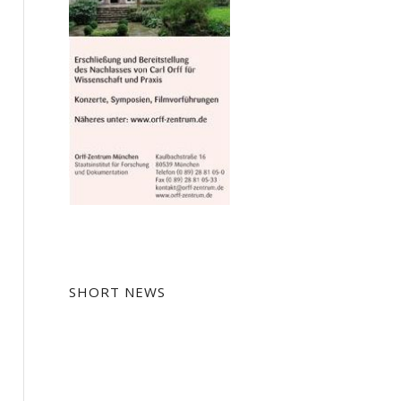
SHORT NEWS