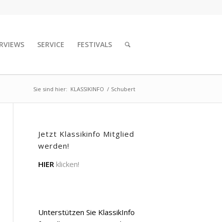
RVIEWS
SERVICE
FESTIVALS
Sie sind hier:
KLASSIKINFO
/
Schubert
Jetzt Klassikinfo Mitglied
werden!
HIER
klicken!
Unterstützen Sie KlassikInfo