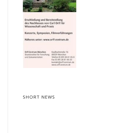
SHORT NEWS