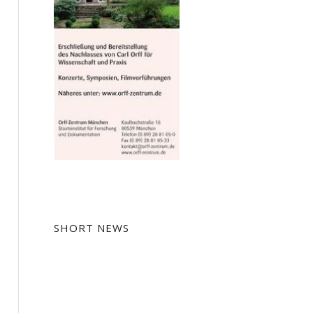
SHORT NEWS