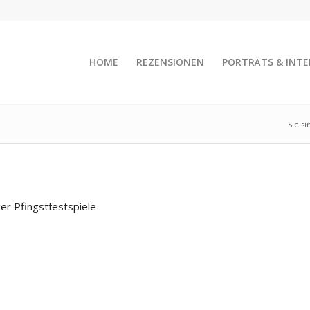
HOME
REZENSIONEN
PORTRÄTS & INTE
Sie si
er Pfingstfestspiele