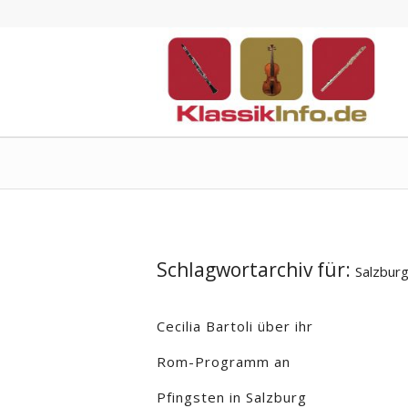
Schlagwortarchiv für:
Salzburg
Cecilia Bartoli über ihr
Rom-Programm an
Pfingsten in Salzburg