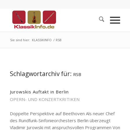
Sie sind hier:
KLASSIKINFO
/
RSB
Schlagwortarchiv für:
RSB
Jurowskis Auftakt in Berlin
OPERN- UND KONZERTKRITIKEN
Doppelte Perspektive auf Beethoven Als neuer Chef
des Rundfunk-Sinfonieorchesters Berlin überzeugt
Vladimir Jurowski mit anspruchsvollen Programmen Von