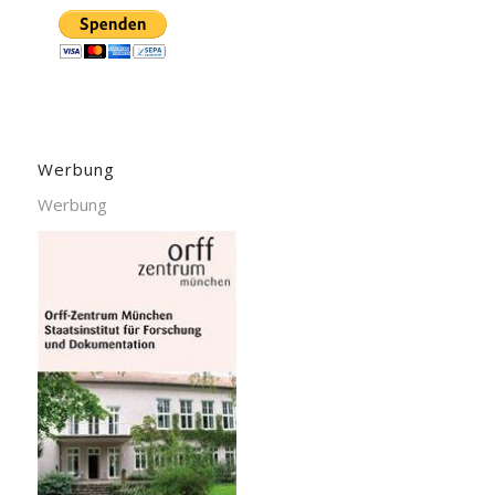
Werbung
Werbung