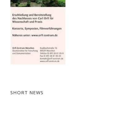
SHORT NEWS