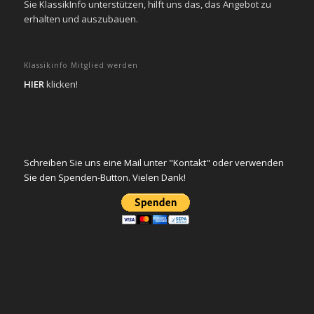
Sie KlassikInfo unterstützen, hilft uns das, das Angebot zu
erhalten und auszubauen.
Klassikinfo Mitglied werden
HIER
klicken!
Schreiben Sie uns eine Mail unter "Kontakt" oder verwenden
Sie den Spenden-Button. Vielen Dank!