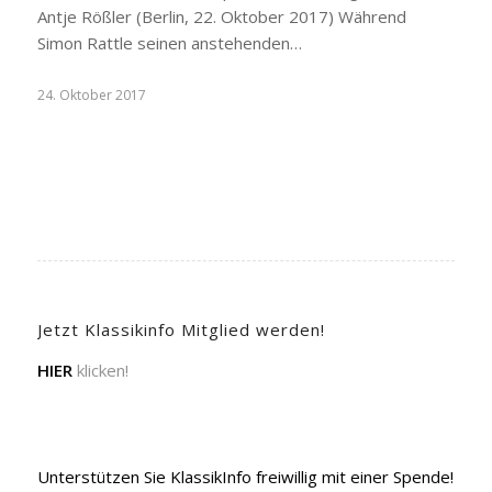
Antje Rößler (Berlin, 22. Oktober 2017) Während
Simon Rattle seinen anstehenden…
24. Oktober 2017
Jetzt Klassikinfo Mitglied werden!
HIER
klicken!
Unterstützen Sie KlassikInfo freiwillig mit einer Spende!