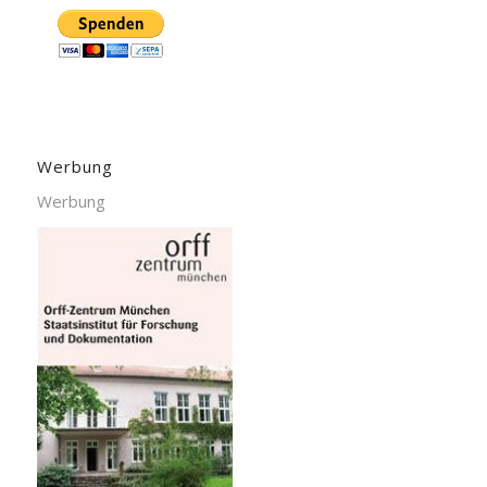
Werbung
Werbung