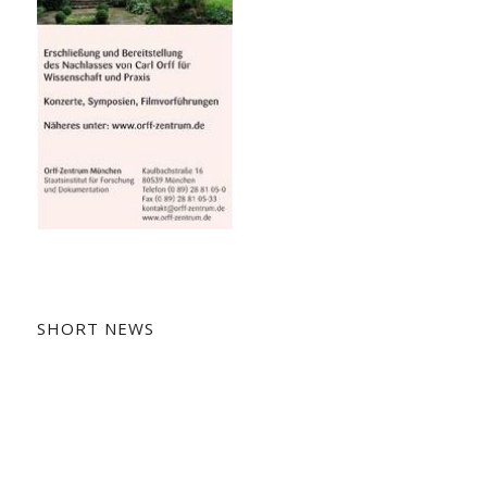
SHORT NEWS