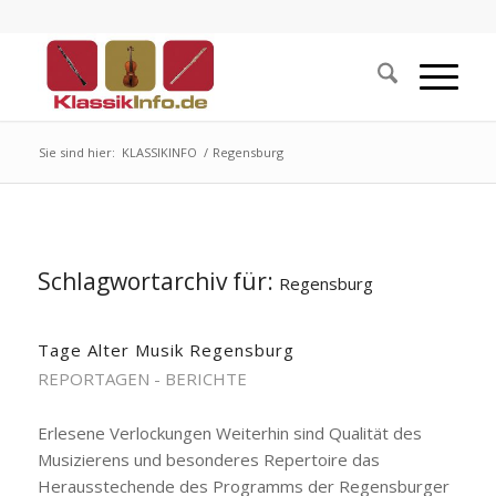
Sie sind hier:
KLASSIKINFO
/
Regensburg
Schlagwortarchiv für:
Regensburg
Tage Alter Musik Regensburg
REPORTAGEN - BERICHTE
Erlesene Verlockungen Weiterhin sind Qualität des
Musizierens und besonderes Repertoire das
Herausstechende des Programms der Regensburger