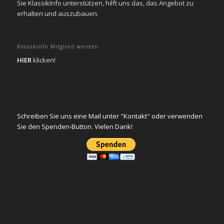
Sie KlassikInfo unterstützen, hilft uns das, das Angebot zu
erhalten und auszubauen.
Klassikinfo Mitglied werden
HIER
klicken!
Schreiben Sie uns eine Mail unter "Kontakt" oder verwenden
Sie den Spenden-Button. Vielen Dank!