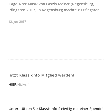
Tage Alter Musik Von Laszlo Molnar (Regensburg,
Pfingsten 2017) In Regensburg machte zu Pfingsten…
12. Juni 2017
Jetzt Klassikinfo Mitglied werden!
HIER
klicken!
Unterstützen Sie KlassikInfo freiwillig mit einer Spende!