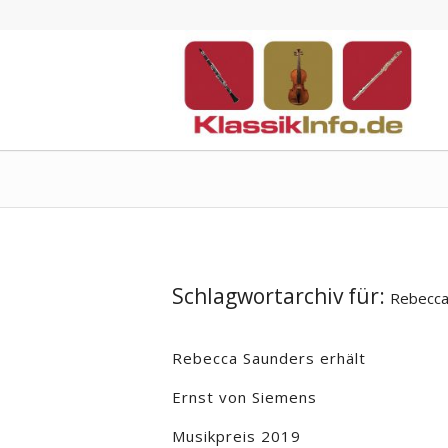
Schlagwortarchiv für:
Rebecca
Rebecca Saunders erhält
Ernst von Siemens
Musikpreis 2019