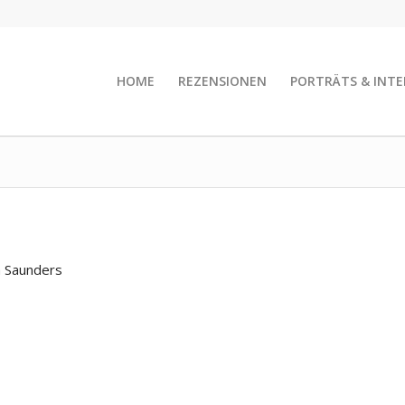
HOME
REZENSIONEN
PORTRÄTS & INTE
 Saunders