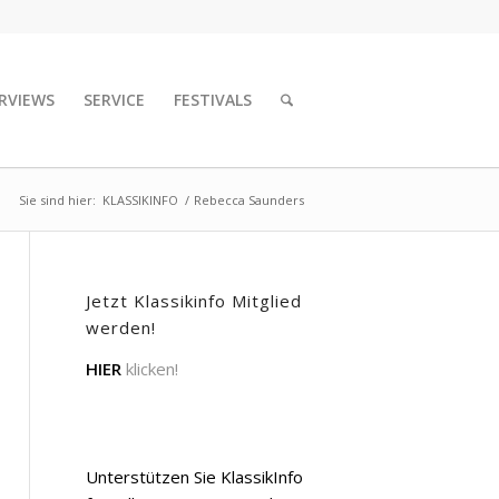
RVIEWS
SERVICE
FESTIVALS
Sie sind hier:
KLASSIKINFO
/
Rebecca Saunders
Jetzt Klassikinfo Mitglied
werden!
HIER
klicken!
Unterstützen Sie KlassikInfo