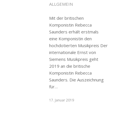
ALLGEMEIN
Mit der britischen
Komponistin Rebecca
Saunders erhält erstmals
eine Komponistin den
hochdotierten Musikpreis Der
internationale Ernst von
Siemens Musikpreis geht
2019 an die britische
Komponistin Rebecca
Saunders. Die Auszeichnung
für…
17. Januar 2019