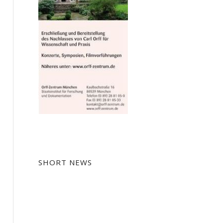
SHORT NEWS