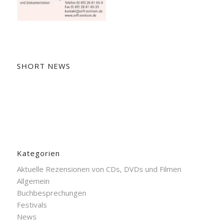
SHORT NEWS
Kategorien
Aktuelle Rezensionen von CDs, DVDs und Filmen
Allgemein
Buchbesprechungen
Festivals
News