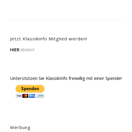
Jetzt Klassikinfo Mitglied werden!
HIER
klicken!
Unterstützen Sie KlassikInfo freiwillig mit einer Spende!
Werbung