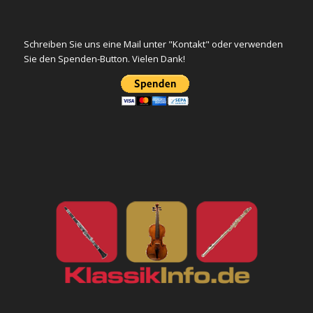
Schreiben Sie uns eine Mail unter "Kontakt" oder verwenden
Sie den Spenden-Button. Vielen Dank!