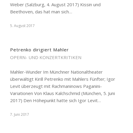
Weber (Salzburg, 4. August 2017) Kissin und
Beethoven, das hat man sich…
5. August 2017
Petrenko dirigiert Mahler
OPERN- UND KONZERTKRITIKEN
Mahler-Wunder Im Münchner Nationaltheater
überwältigt Kirill Petrenko mit Mahlers Fünfter; Igor
Levit überzeugt mit Rachmaninows Paganini-
Variationen Von Klaus Kalchschmid (München, 5. Juni
2017) Den Höhepunkt hatte sich Igor Levit…
7. Juni 2017