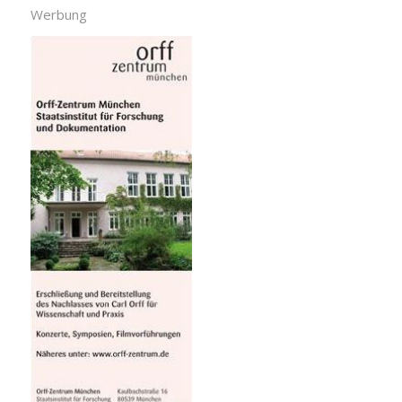
Werbung