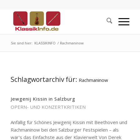
Sie sind hier:
KLASSIKINFO
/
Rachmaninow
Schlagwortarchiv für:
Rachmaninow
Jewgenij Kissin in Salzburg
OPERN- UND KONZERTKRITIKEN
Anfällig für Schönes Jewgenij Kissin mit Beethoven und
Rachmaninow bei den Salzburger Festspielen – als
wär's das Einfachste aus der Klavierwelt Von Derek