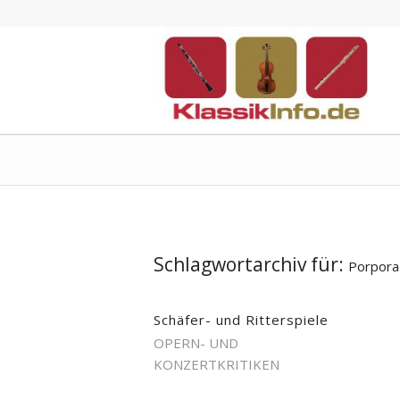
Schlagwortarchiv für:
Porpora
Schäfer- und Ritterspiele
OPERN- UND
KONZERTKRITIKEN