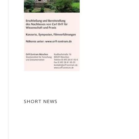
SHORT NEWS