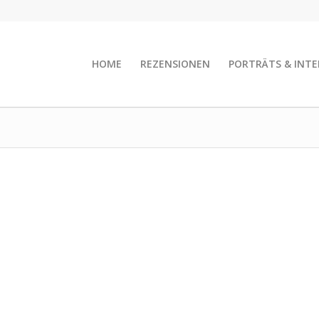
HOME
REZENSIONEN
PORTRÄTS & INTE