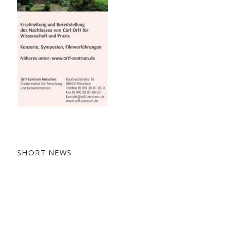
SHORT NEWS