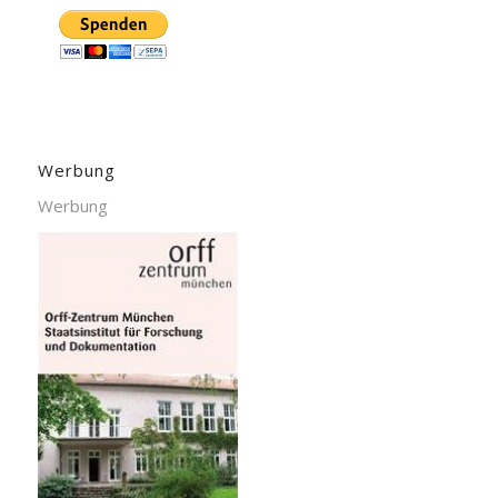
Werbung
Werbung