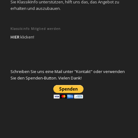
Sie KlassikInfo unterstützen, hilft uns das, das Angebot zu
erhalten und auszubauen.
Klassikinfo Mitglied werden
HIER
klicken!
Schreiben Sie uns eine Mail unter "Kontakt" oder verwenden
Sie den Spenden-Button. Vielen Dank!