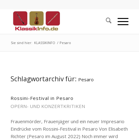
Sie sind hier:
KLASSIKINFO
/
Pesaro
Schlagwortarchiv für:
Pesaro
Rossini-Festival in Pesaro
OPERN- UND KONZERTKRITIKEN
Frauenmörder, Frauenjäger und ein neuer Impresario
Eindrücke vom Rossini-Festival in Pesaro Von Elisabeth
Richter (Pesaro im August 2022) Noch immer wird