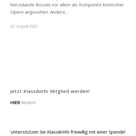
hierzulande Rossini vor allem als Komponist komischer
Opern angesehen. Andere…
22. August 2022
Jetzt Klassikinfo Mitglied werden!
HIER
klicken!
Unterstützen Sie KlassikInfo freiwillig mit einer Spende!