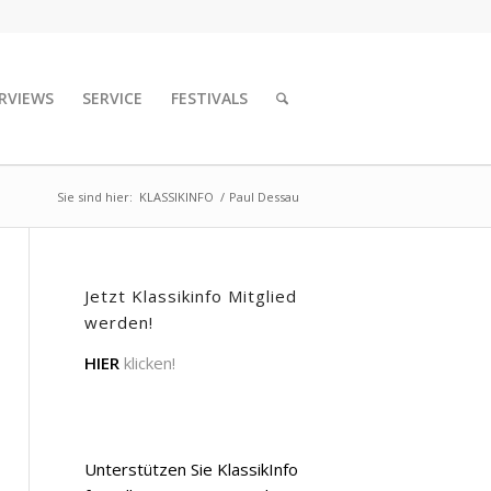
RVIEWS
SERVICE
FESTIVALS
Sie sind hier:
KLASSIKINFO
/
Paul Dessau
Jetzt Klassikinfo Mitglied
werden!
HIER
klicken!
Unterstützen Sie KlassikInfo