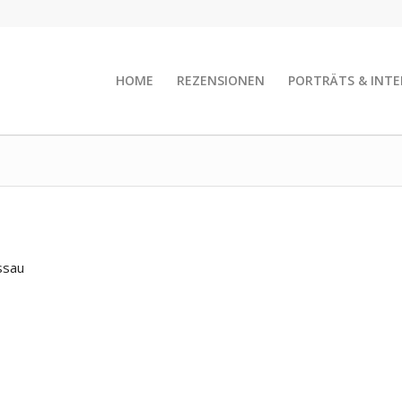
HOME
REZENSIONEN
PORTRÄTS & INTE
ssau