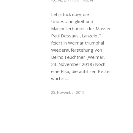
Lehrstück über die
Unbeständigkeit und
Manipulierbarkeit der Massen
Paul Dessaus „Lanzelot“
feiert in Weimar triumphal
Wiederauferstehung Von
Bernd Feuchtner (Weimar,
23. November 2019) Noch
eine Elsa, die auf ihren Retter
wartet:…
25. November 2019