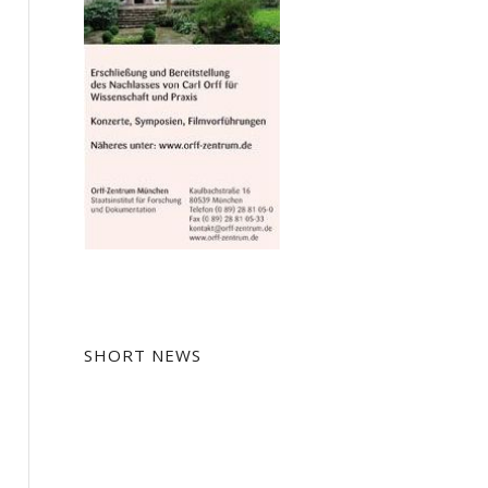
SHORT NEWS