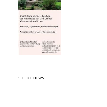
SHORT NEWS