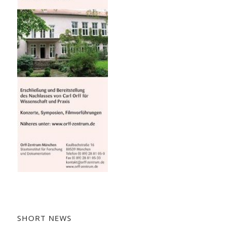
SHORT NEWS