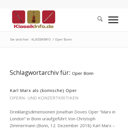
Sie sind hier:
KLASSIKINFO
/
Oper Bonn
Schlagwortarchiv für:
Oper Bonn
Karl Marx als (komische) Oper
OPERN- UND KONZERTKRITIKEN
Dreiklangsdimensionen Jonathan Doves Oper “Marx in
London” in Bonn uraufgeführt Von Christoph
Zimmermann (Bonn, 12. Dezember 2018) Karl Marx –