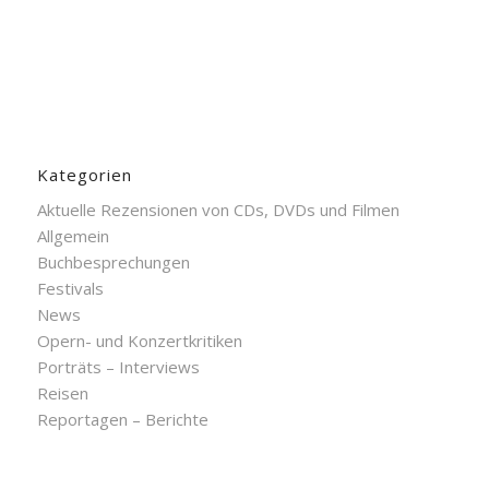
Kategorien
Aktuelle Rezensionen von CDs, DVDs und Filmen
Allgemein
Buchbesprechungen
Festivals
News
Opern- und Konzertkritiken
Porträts – Interviews
Reisen
Reportagen – Berichte