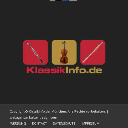
Copyright © KlassikInfo.de, München. Alle Rechte vorbehalten. |
webagentur
kultur-design.com
WERBUNG
KONTAKT
DATENSCHUTZ
IMPRESSUM