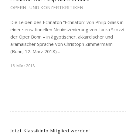
OPERN- UND KONZERTKRITIKEN
Die Leiden des Echnaton “Echnaton“ von Philip Glass in
einer sensationellen Neuinszenierung von Laura Scozzi
der Oper Bonn – in ägyptischer, akkardischer und
aramäischer Sprache Von Christoph Zimmermann
(Bonn, 12. März 2018)…
16. März 2018
Jetzt Klassikinfo Mitglied werden!