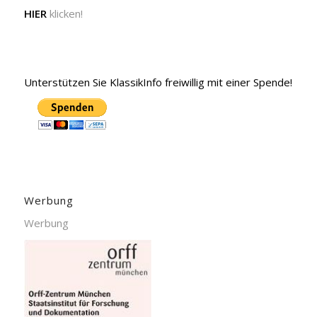
HIER
klicken!
Unterstützen Sie KlassikInfo freiwillig mit einer Spende!
Werbung
Werbung