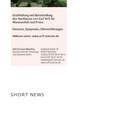
SHORT NEWS