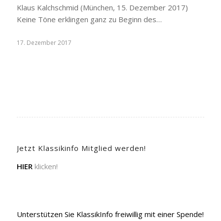
Klaus Kalchschmid (München, 15. Dezember 2017)
Keine Töne erklingen ganz zu Beginn des…
17. Dezember 2017
Jetzt Klassikinfo Mitglied werden!
HIER
klicken!
Unterstützen Sie KlassikInfo freiwillig mit einer Spende!