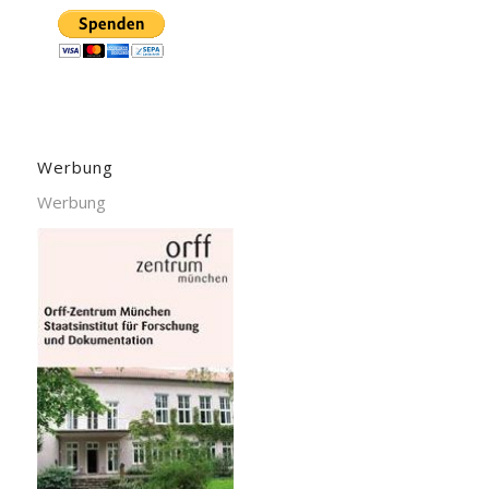
Werbung
Werbung