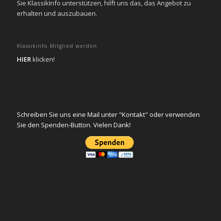
Sie KlassikInfo unterstützen, hilft uns das, das Angebot zu
erhalten und auszubauen.
Klassikinfo Mitglied werden
HIER
klicken!
Schreiben Sie uns eine Mail unter "Kontakt" oder verwenden
Sie den Spenden-Button. Vielen Dank!