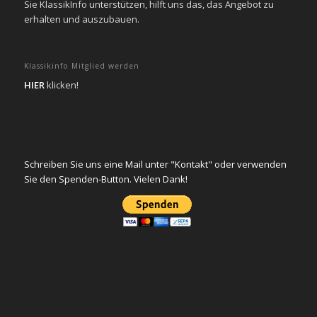
Sie KlassikInfo unterstützen, hilft uns das, das Angebot zu
erhalten und auszubauen.
Klassikinfo Mitglied werden
HIER
klicken!
Schreiben Sie uns eine Mail unter "Kontakt" oder verwenden
Sie den Spenden-Button. Vielen Dank!