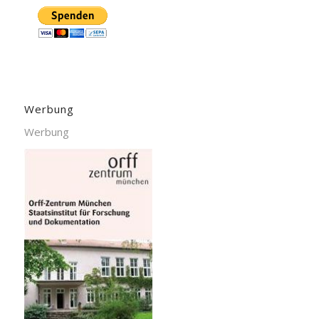
Werbung
Werbung