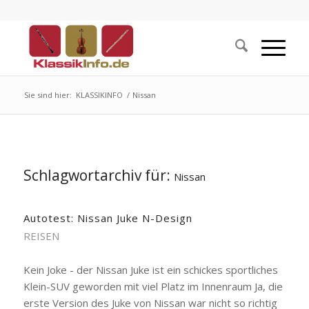
Sie sind hier:
KLASSIKINFO
/
Nissan
Schlagwortarchiv für:
Nissan
Autotest: Nissan Juke N-Design
REISEN
Kein Joke - der Nissan Juke ist ein schickes sportliches
Klein-SUV geworden mit viel Platz im Innenraum Ja, die
erste Version des Juke von Nissan war nicht so richtig