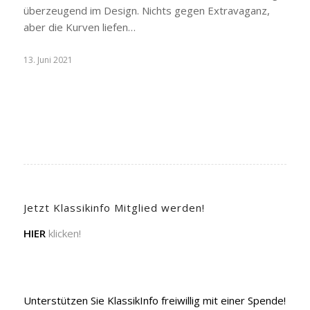
überzeugend im Design. Nichts gegen Extravaganz,
aber die Kurven liefen…
13. Juni 2021
Jetzt Klassikinfo Mitglied werden!
HIER
klicken!
Unterstützen Sie KlassikInfo freiwillig mit einer Spende!