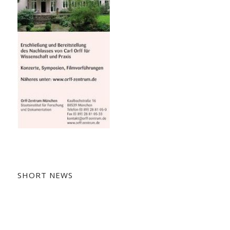
SHORT NEWS