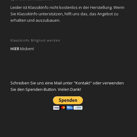
Leider ist KlassikInfo nicht kostenlos in der Herstellung. Wenn
Sie KlassikInfo unterstützen, hilft uns das, das Angebot zu
erhalten und auszubauen.
Klassikinfo Mitglied werden
HIER
klicken!
Schreiben Sie uns eine Mail unter "Kontakt" oder verwenden
Sie den Spenden-Button. Vielen Dank!