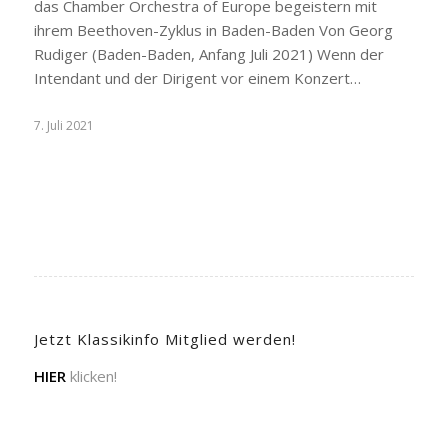
das Chamber Orchestra of Europe begeistern mit
ihrem Beethoven-Zyklus in Baden-Baden Von Georg
Rudiger (Baden-Baden, Anfang Juli 2021) Wenn der
Intendant und der Dirigent vor einem Konzert…
7. Juli 2021
Jetzt Klassikinfo Mitglied werden!
HIER
klicken!