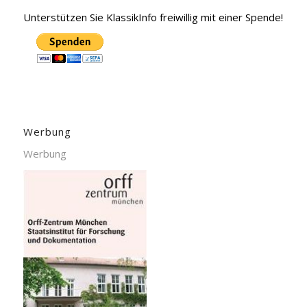
Unterstützen Sie KlassikInfo freiwillig mit einer Spende!
Werbung
Werbung