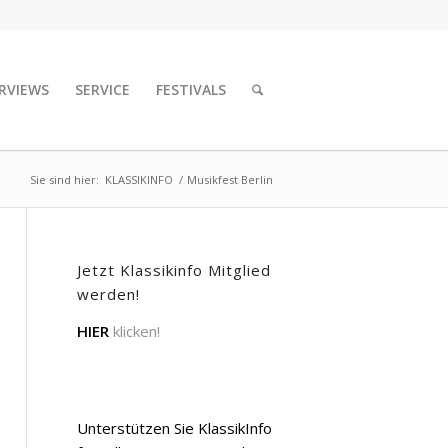
RVIEWS
SERVICE
FESTIVALS
Sie sind hier:
KLASSIKINFO
/
Musikfest Berlin
Jetzt Klassikinfo Mitglied
werden!
HIER
klicken!
Unterstützen Sie KlassikInfo