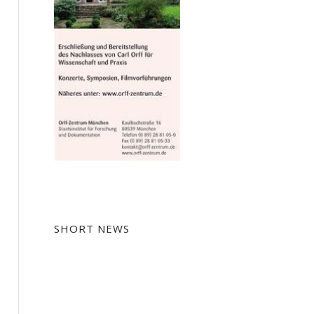
SHORT NEWS