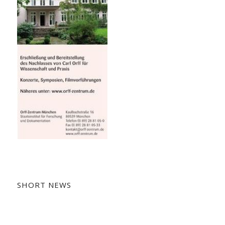
SHORT NEWS