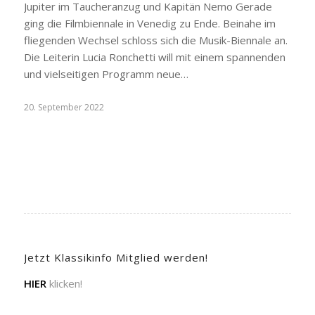
Jupiter im Taucheranzug und Kapitän Nemo Gerade
ging die Filmbiennale in Venedig zu Ende. Beinahe im
fliegenden Wechsel schloss sich die Musik-Biennale an.
Die Leiterin Lucia Ronchetti will mit einem spannenden
und vielseitigen Programm neue…
20. September 2022
Jetzt Klassikinfo Mitglied werden!
HIER
klicken!