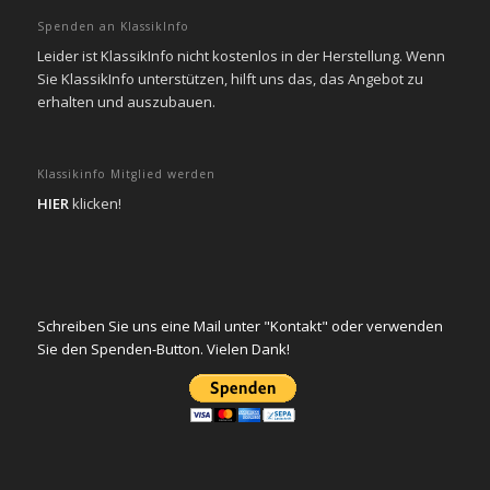
Spenden an KlassikInfo
Leider ist KlassikInfo nicht kostenlos in der Herstellung. Wenn
Sie KlassikInfo unterstützen, hilft uns das, das Angebot zu
erhalten und auszubauen.
Klassikinfo Mitglied werden
HIER
klicken!
Schreiben Sie uns eine Mail unter "Kontakt" oder verwenden
Sie den Spenden-Button. Vielen Dank!