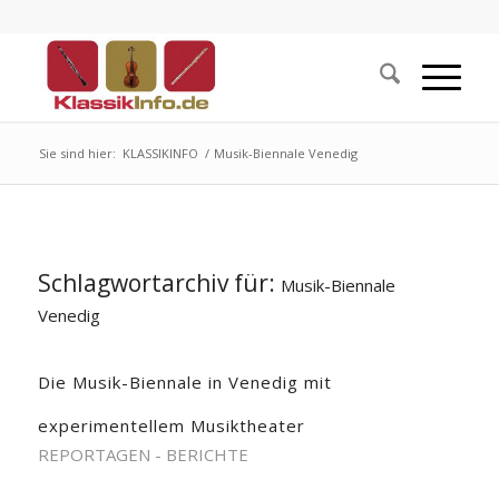
Sie sind hier:
KLASSIKINFO
/
Musik-Biennale Venedig
Schlagwortarchiv für:
Musik-Biennale
Venedig
Die Musik-Biennale in Venedig mit
experimentellem Musiktheater
REPORTAGEN - BERICHTE