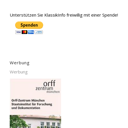
Unterstützen Sie KlassikInfo freiwillig mit einer Spende!
Werbung
Werbung