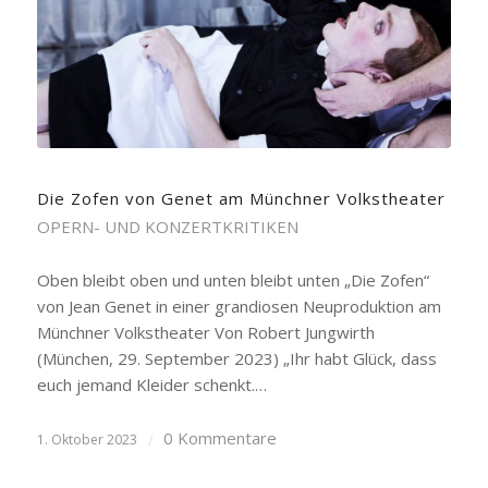
Die Zofen von Genet am Münchner Volkstheater
OPERN- UND KONZERTKRITIKEN
Oben bleibt oben und unten bleibt unten „Die Zofen“
von Jean Genet in einer grandiosen Neuproduktion am
Münchner Volkstheater Von Robert Jungwirth
(München, 29. September 2023) „Ihr habt Glück, dass
euch jemand Kleider schenkt.…
0 Kommentare
1. Oktober 2023
/