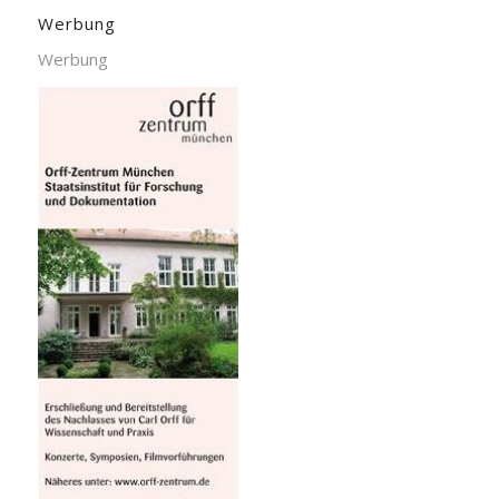
Werbung
Werbung