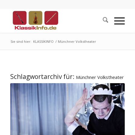
Sie sind hier:
KLASSIKINFO
/
Münchner Volkstheater
Schlagwortarchiv für:
Münchner Volkstheater