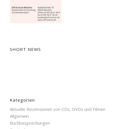
SHORT NEWS
Kategorien
Aktuelle Rezensionen von CDs, DVDs und Filmen
Allgemein
Buchbesprechungen