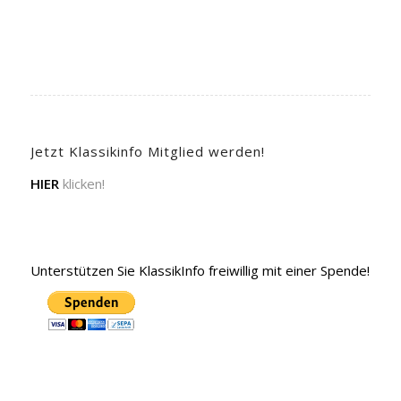
Jetzt Klassikinfo Mitglied werden!
HIER
klicken!
Unterstützen Sie KlassikInfo freiwillig mit einer Spende!