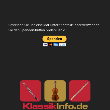
Schreiben Sie uns eine Mail unter "Kontakt" oder verwenden
Sie den Spenden-Button. Vielen Dank!