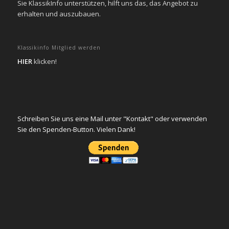
Sie KlassikInfo unterstützen, hilft uns das, das Angebot zu
erhalten und auszubauen.
Klassikinfo Mitglied werden
HIER
klicken!
Schreiben Sie uns eine Mail unter "Kontakt" oder verwenden
Sie den Spenden-Button. Vielen Dank!