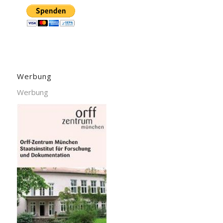
Werbung
Werbung