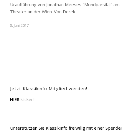
Uraufführung von Jonathan Meeses "Mondparsifal" am
Theater an der Wien. Von Derek…
8. Juni 2017
Jetzt Klassikinfo Mitglied werden!
HIER
klicken!
Unterstützen Sie KlassikInfo freiwillig mit einer Spende!