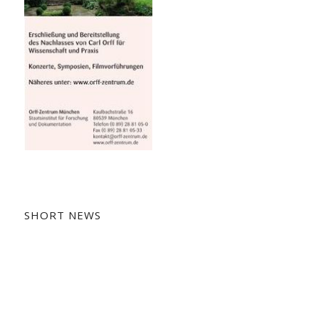
SHORT NEWS