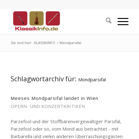
Sie sind hier:
KLASSIKINFO
/
Mondparsifal
Schlagwortarchiv für:
Mondparsifal
Meeses Mondparsifal landet in Wien
OPERN- UND KONZERTKRITIKEN
Parzefool und der Stoffbärenvergewaltiger Parsifal,
Parzefool oder so, vom Mond aus betrachtet - mit
Barbarella und vielen anderen Überraschungsgästen.