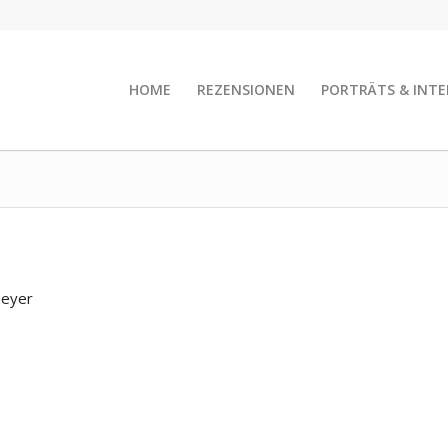
HOME
REZENSIONEN
PORTRÄTS & INTE
eyer