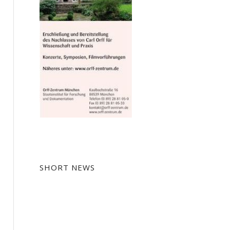
SHORT NEWS