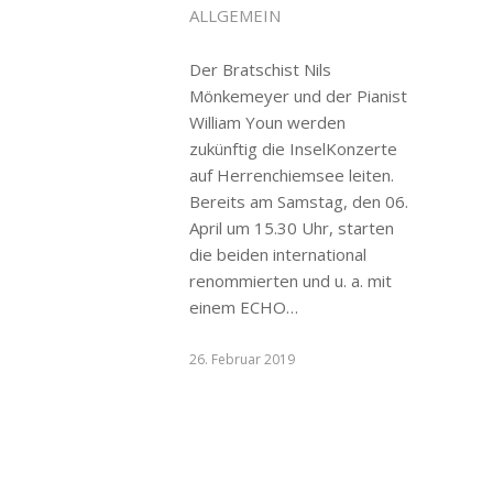
ALLGEMEIN
Der Bratschist Nils
Mönkemeyer und der Pianist
William Youn werden
zukünftig die InselKonzerte
auf Herrenchiemsee leiten.
Bereits am Samstag, den 06.
April um 15.30 Uhr, starten
die beiden international
renommierten und u. a. mit
einem ECHO…
26. Februar 2019