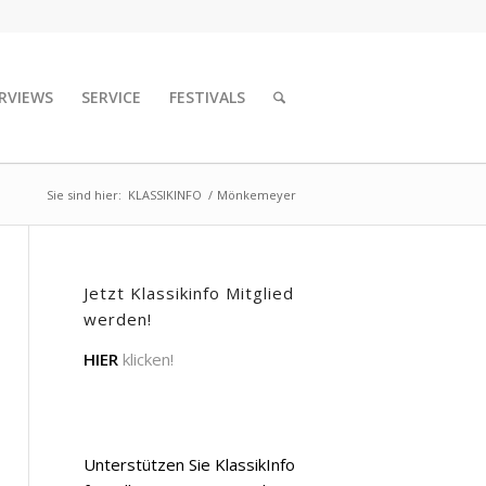
RVIEWS
SERVICE
FESTIVALS
Sie sind hier:
KLASSIKINFO
/
Mönkemeyer
Jetzt Klassikinfo Mitglied
werden!
HIER
klicken!
Unterstützen Sie KlassikInfo