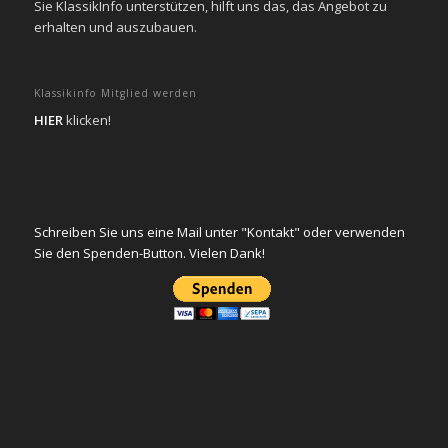
Sie KlassikInfo unterstützen, hilft uns das, das Angebot zu
erhalten und auszubauen.
Klassikinfo Mitglied werden
HIER
klicken!
Schreiben Sie uns eine Mail unter "Kontakt" oder verwenden
Sie den Spenden-Button. Vielen Dank!