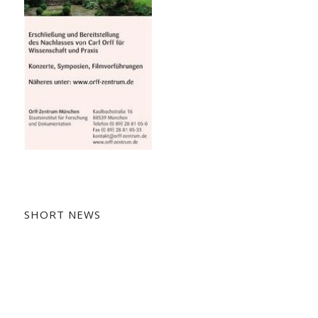
SHORT NEWS