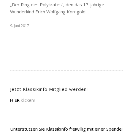
„Der Ring des Polykrates“, den das 17-jährige
Wunderkind Erich Wolfgang Korngold…
9. Juni 2017
Jetzt Klassikinfo Mitglied werden!
HIER
klicken!
Unterstützen Sie KlassikInfo freiwillig mit einer Spende!