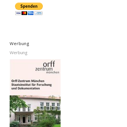
Werbung
Werbung