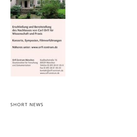
SHORT NEWS