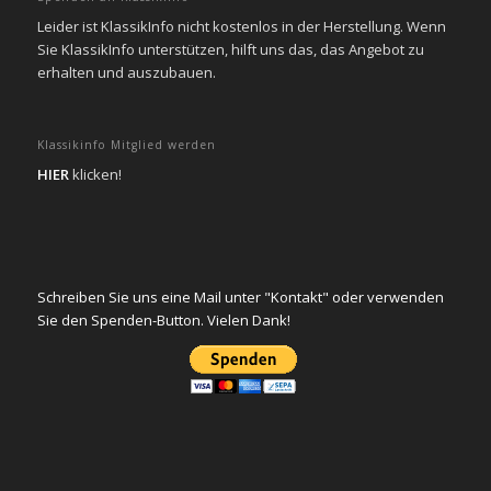
Leider ist KlassikInfo nicht kostenlos in der Herstellung. Wenn
Sie KlassikInfo unterstützen, hilft uns das, das Angebot zu
erhalten und auszubauen.
Klassikinfo Mitglied werden
HIER
klicken!
Schreiben Sie uns eine Mail unter "Kontakt" oder verwenden
Sie den Spenden-Button. Vielen Dank!