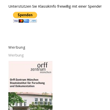
Unterstützen Sie KlassikInfo freiwillig mit einer Spende!
Werbung
Werbung