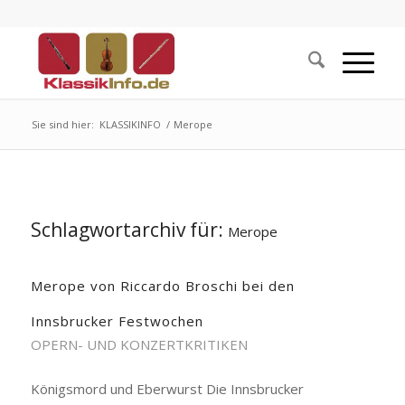
Sie sind hier:
KLASSIKINFO
/
Merope
Schlagwortarchiv für:
Merope
Merope von Riccardo Broschi bei den
Innsbrucker Festwochen
OPERN- UND KONZERTKRITIKEN
Königsmord und Eberwurst Die Innsbrucker