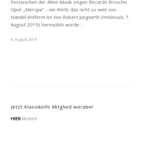
Festwochen der Alten Musik zeigen Riccardo Broschis
Oper „Merope“ – ein Werk, das nicht so weit von
Händel entfernt ist Von Robert Jungwirth (Innsbruck, 7.
August 2019) Vermutlich würde…
8. August 2019
Jetzt Klassikinfo Mitglied werden!
HIER
klicken!