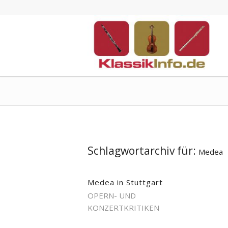
Schlagwortarchiv für:
Medea
Medea in Stuttgart
OPERN- UND
KONZERTKRITIKEN