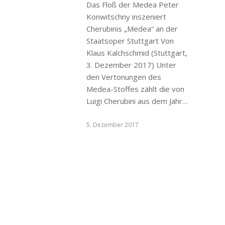
Das Floß der Medea Peter
Konwitschny inszeniert
Cherubinis „Medea“ an der
Staatsoper Stuttgart Von
Klaus Kalchschmid (Stuttgart,
3. Dezember 2017) Unter
den Vertonungen des
Medea-Stoffes zählt die von
Luigi Cherubini aus dem Jahr…
5. Dezember 2017