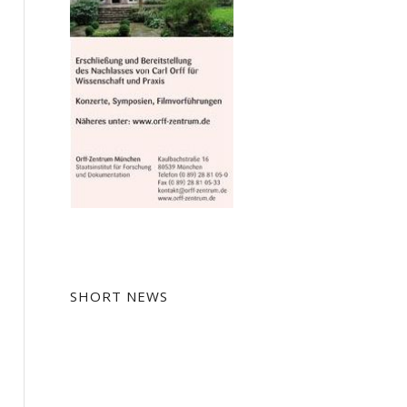
SHORT NEWS