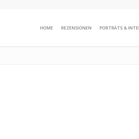
HOME
REZENSIONEN
PORTRÄTS & INTE