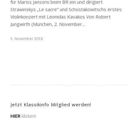
für Mariss Jansons beim BR ein und dirigiert
Strawinskys „Le sacre“ und Schostakowitschs erstes
Violinkonzert mit Leonidas Kavakos Von Robert
Jungwirth (München, 2. November…
5. November 2018
Jetzt Klassikinfo Mitglied werden!
HIER
klicken!