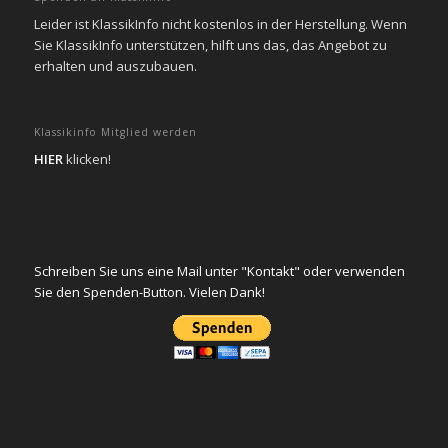
Leider ist KlassikInfo nicht kostenlos in der Herstellung. Wenn
Sie KlassikInfo unterstützen, hilft uns das, das Angebot zu
erhalten und auszubauen.
Klassikinfo Mitglied werden
HIER
klicken!
Schreiben Sie uns eine Mail unter "Kontakt" oder verwenden
Sie den Spenden-Button. Vielen Dank!