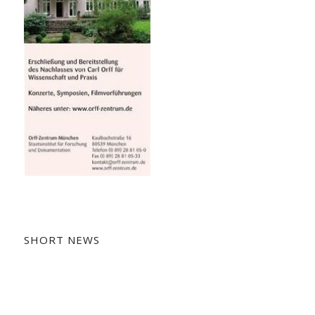
SHORT NEWS