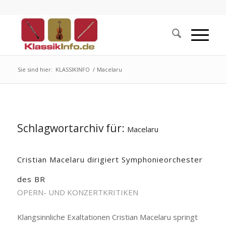
Sie sind hier:
KLASSIKINFO
/
Macelaru
Schlagwortarchiv für:
Macelaru
Cristian Macelaru dirigiert Symphonieorchester
des BR
OPERN- UND KONZERTKRITIKEN
Klangsinnliche Exaltationen Cristian Macelaru springt