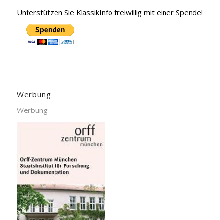
Unterstützen Sie KlassikInfo freiwillig mit einer Spende!
Werbung
Werbung