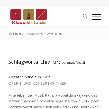
Sie sind hier:
KLASSIKINFO
/
Lorenzo Viotti
Schlagwortarchiv für:
Lorenzo Viotti
Kopatchinskaja in Köln
OPERN- UND KONZERTKRITIKEN
Miterleben der Musik Patricia Kopatchinskaja und das
Mahler Chamber Orchestra begeisterten in Köln unter
Lorenzo Viotti mit Werken von Bartók und Dvorák Von