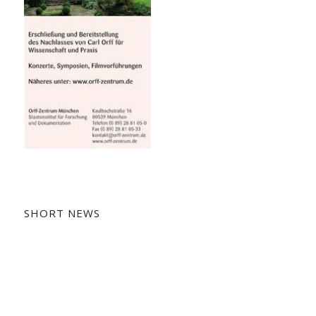
SHORT NEWS