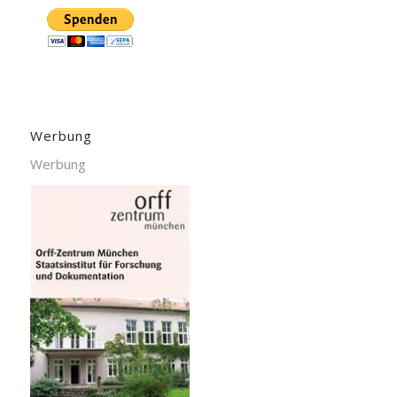
Werbung
Werbung