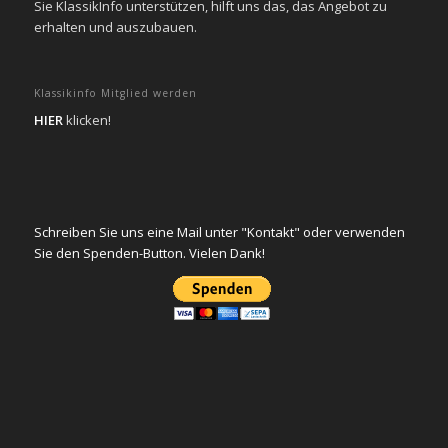
Sie KlassikInfo unterstützen, hilft uns das, das Angebot zu
erhalten und auszubauen.
Klassikinfo Mitglied werden
HIER
klicken!
Schreiben Sie uns eine Mail unter "Kontakt" oder verwenden
Sie den Spenden-Button. Vielen Dank!