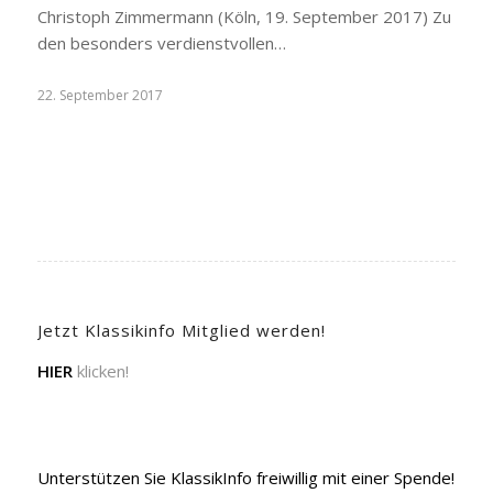
Christoph Zimmermann (Köln, 19. September 2017) Zu
den besonders verdienstvollen…
22. September 2017
Jetzt Klassikinfo Mitglied werden!
HIER
klicken!
Unterstützen Sie KlassikInfo freiwillig mit einer Spende!