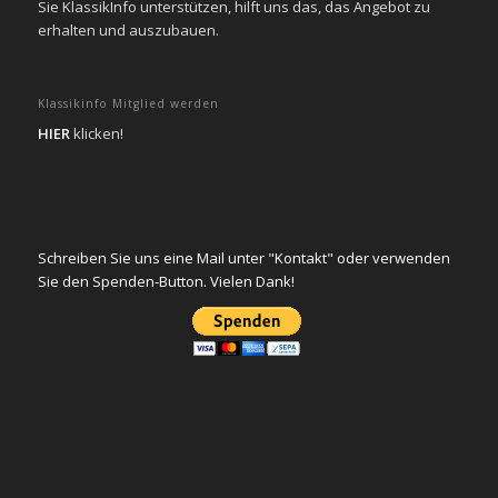
Sie KlassikInfo unterstützen, hilft uns das, das Angebot zu
erhalten und auszubauen.
Klassikinfo Mitglied werden
HIER
klicken!
Schreiben Sie uns eine Mail unter "Kontakt" oder verwenden
Sie den Spenden-Button. Vielen Dank!