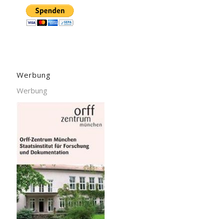
Werbung
Werbung