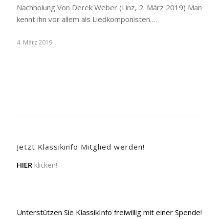
Nachholung Von Derek Weber (Linz, 2. März 2019) Man
kennt ihn vor allem als Liedkomponisten.…
4. März 2019
Jetzt Klassikinfo Mitglied werden!
HIER
klicken!
Unterstützen Sie KlassikInfo freiwillig mit einer Spende!