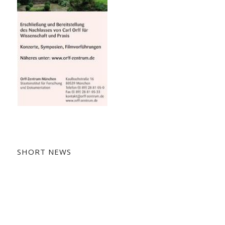
SHORT NEWS