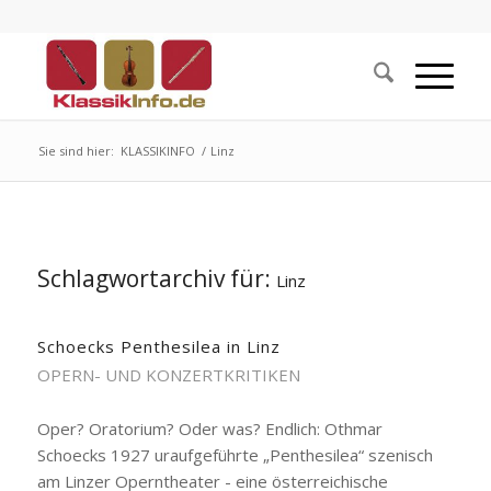
Sie sind hier:
KLASSIKINFO
/
Linz
Schlagwortarchiv für:
Linz
Schoecks Penthesilea in Linz
OPERN- UND KONZERTKRITIKEN
Oper? Oratorium? Oder was? Endlich: Othmar
Schoecks 1927 uraufgeführte „Penthesilea“ szenisch
am Linzer Operntheater - eine österreichische