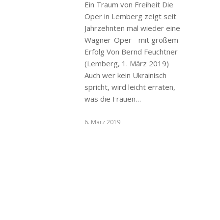
Ein Traum von Freiheit Die
Oper in Lemberg zeigt seit
Jahrzehnten mal wieder eine
Wagner-Oper - mit großem
Erfolg Von Bernd Feuchtner
(Lemberg, 1. März 2019)
Auch wer kein Ukrainisch
spricht, wird leicht erraten,
was die Frauen…
6. März 2019