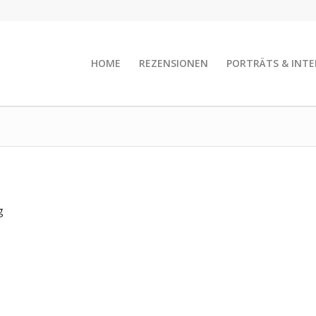
HOME
REZENSIONEN
PORTRÄTS & INTE
g