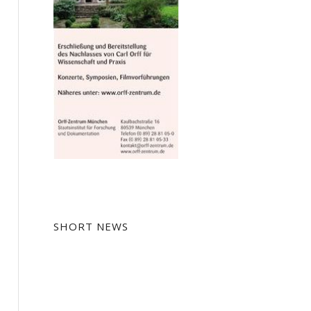
SHORT NEWS