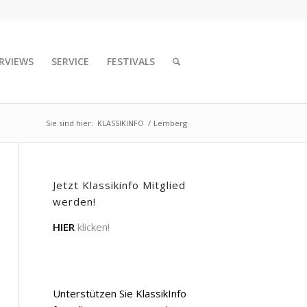
RVIEWS
SERVICE
FESTIVALS
Sie sind hier:
KLASSIKINFO
/
Lemberg
Jetzt Klassikinfo Mitglied
werden!
HIER
klicken!
Unterstützen Sie KlassikInfo