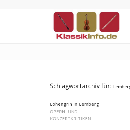
Schlagwortarchiv für:
Lember
Lohengrin in Lemberg
OPERN- UND
KONZERTKRITIKEN