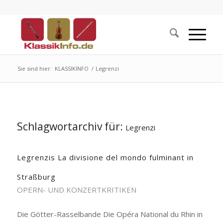
Sie sind hier:
KLASSIKINFO
/
Legrenzi
Schlagwortarchiv für:
Legrenzi
Legrenzis La divisione del mondo fulminant in
Straßburg
OPERN- UND KONZERTKRITIKEN
Die Götter-Rasselbande Die Opéra National du Rhin in