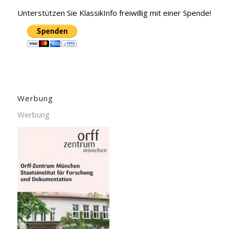
Unterstützen Sie KlassikInfo freiwillig mit einer Spende!
Werbung
Werbung