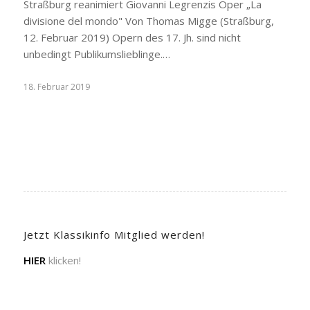
Straßburg reanimiert Giovanni Legrenzis Oper „La
divisione del mondo" Von Thomas Migge (Straßburg,
12. Februar 2019) Opern des 17. Jh. sind nicht
unbedingt Publikumslieblinge.…
18. Februar 2019
Jetzt Klassikinfo Mitglied werden!
HIER
klicken!