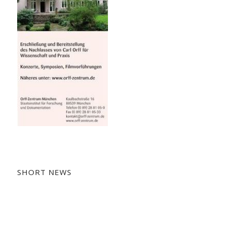
SHORT NEWS