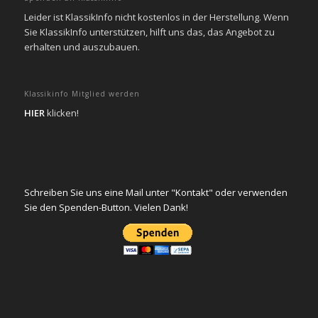
Leider ist KlassikInfo nicht kostenlos in der Herstellung. Wenn
Sie KlassikInfo unterstützen, hilft uns das, das Angebot zu
erhalten und auszubauen.
Klassikinfo Mitglied werden
HIER
klicken!
Schreiben Sie uns eine Mail unter "Kontakt" oder verwenden
Sie den Spenden-Button. Vielen Dank!