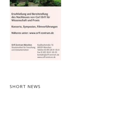
SHORT NEWS