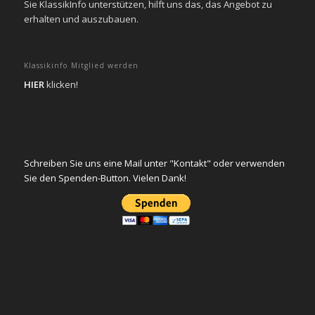
Sie KlassikInfo unterstützen, hilft uns das, das Angebot zu
erhalten und auszubauen.
Klassikinfo Mitglied werden
HIER
klicken!
Schreiben Sie uns eine Mail unter "Kontakt" oder verwenden
Sie den Spenden-Button. Vielen Dank!