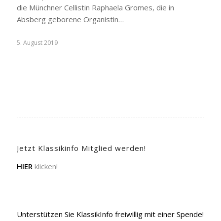
die Münchner Cellistin Raphaela Gromes, die in
Absberg geborene Organistin…
5. August 2019
Jetzt Klassikinfo Mitglied werden!
HIER
klicken!
Unterstützen Sie KlassikInfo freiwillig mit einer Spende!