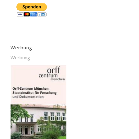
Werbung
Werbung