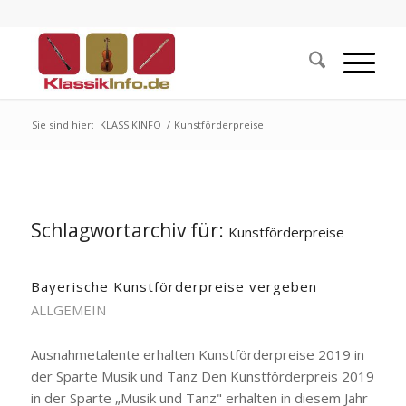
Sie sind hier:
KLASSIKINFO
/
Kunstförderpreise
Schlagwortarchiv für:
Kunstförderpreise
Bayerische Kunstförderpreise vergeben
ALLGEMEIN
Ausnahmetalente erhalten Kunstförderpreise 2019 in
der Sparte Musik und Tanz Den Kunstförderpreis 2019
in der Sparte „Musik und Tanz" erhalten in diesem Jahr