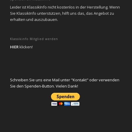
Leider ist KlassikInfo nicht kostenlos in der Herstellung. Wenn
Sie KlassikInfo unterstützen, hilft uns das, das Angebot zu
erhalten und auszubauen.
Klassikinfo Mitglied werden
HIER
klicken!
Schreiben Sie uns eine Mail unter "Kontakt" oder verwenden
Sie den Spenden-Button. Vielen Dank!