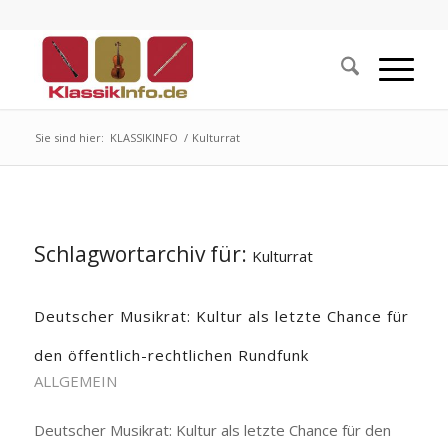
Sie sind hier:
KLASSIKINFO
/
Kulturrat
Schlagwortarchiv für:
Kulturrat
Deutscher Musikrat: Kultur als letzte Chance für
den öffentlich-rechtlichen Rundfunk
ALLGEMEIN
Deutscher Musikrat: Kultur als letzte Chance für den