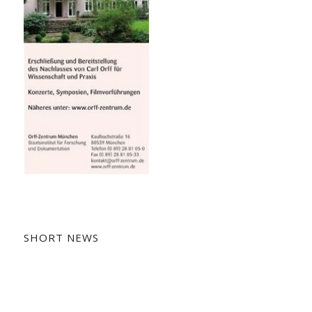
SHORT NEWS