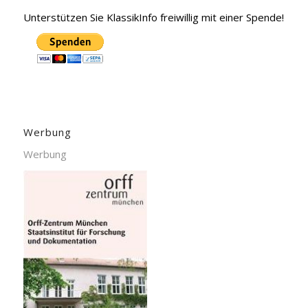
Unterstützen Sie KlassikInfo freiwillig mit einer Spende!
Werbung
Werbung