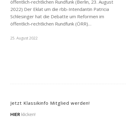
öffentlich-rechtlichen Rundfunk (Berlin, 23. August
2022) Der Eklat um die rbb-Intendantin Patricia
Schlesinger hat die Debatte um Reformen im
öffentlich-rechtlichen Rundfunk (ÖRR)…
25. August 2022
Jetzt Klassikinfo Mitglied werden!
HIER
klicken!