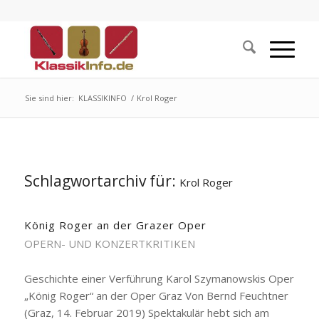
Sie sind hier:
KLASSIKINFO
/
Krol Roger
Schlagwortarchiv für:
Krol Roger
König Roger an der Grazer Oper
OPERN- UND KONZERTKRITIKEN
Geschichte einer Verführung Karol Szymanowskis Oper
„König Roger“ an der Oper Graz Von Bernd Feuchtner
(Graz, 14. Februar 2019) Spektakulär hebt sich am