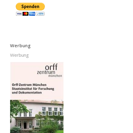
Werbung
Werbung