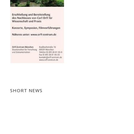
SHORT NEWS