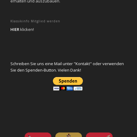
erhalten und auszubauen.
Klassikinfo Mitglied werden
HIER
klicken!
Schreiben Sie uns eine Mail unter "Kontakt" oder verwenden
Sie den Spenden-Button. Vielen Dank!