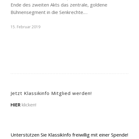
Ende des zweiten Akts das zentrale, goldene
Bühnensegment in die Senkrechte.…
15. Februar 2019
Jetzt Klassikinfo Mitglied werden!
HIER
klicken!
Unterstützen Sie KlassikInfo freiwillig mit einer Spende!