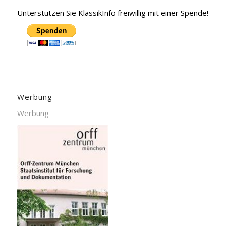
Unterstützen Sie KlassikInfo freiwillig mit einer Spende!
Werbung
Werbung