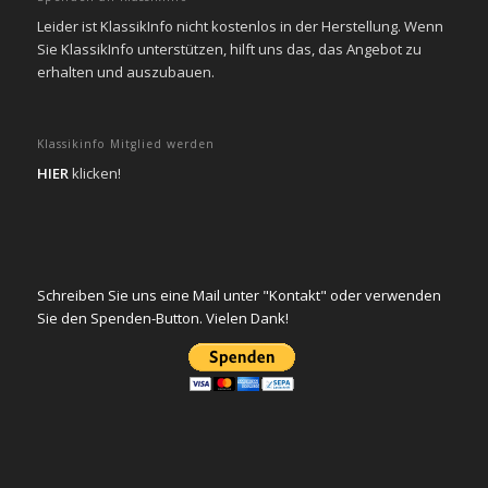
Leider ist KlassikInfo nicht kostenlos in der Herstellung. Wenn
Sie KlassikInfo unterstützen, hilft uns das, das Angebot zu
erhalten und auszubauen.
Klassikinfo Mitglied werden
HIER
klicken!
Schreiben Sie uns eine Mail unter "Kontakt" oder verwenden
Sie den Spenden-Button. Vielen Dank!