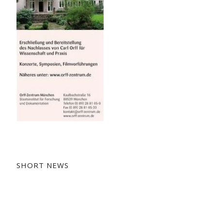
SHORT NEWS