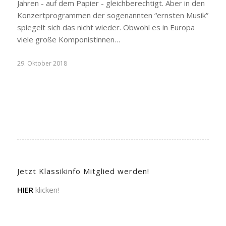
Jahren - auf dem Papier - gleichberechtigt. Aber in den
Konzertprogrammen der sogenannten “ernsten Musik”
spiegelt sich das nicht wieder. Obwohl es in Europa
viele große Komponistinnen…
29. Oktober 2018
Jetzt Klassikinfo Mitglied werden!
HIER
klicken!