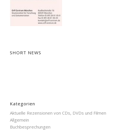
SHORT NEWS
Kategorien
Aktuelle Rezensionen von CDs, DVDs und Filmen
Allgemein
Buchbesprechungen