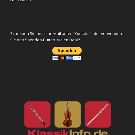
Schreiben Sie uns eine Mail unter "Kontakt" oder verwenden
Sie den Spenden-Button. Vielen Dank!