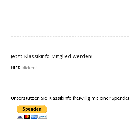
Jetzt Klassikinfo Mitglied werden!
HIER
klicken!
Unterstützen Sie KlassikInfo freiwillig mit einer Spende!