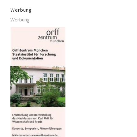
Werbung
Werbung