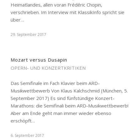
Heimatlandes, allen voran Frédéric Chopin,
verschrieben. Im Interview mit KlassikInfo spricht sie
über…
29. September 2017
Mozart versus Dusapin
OPERN- UND KONZERTKRITIKEN
Das Semifinale im Fach Klavier beim ARD-
Musikwettbewerb Von Klaus Kalchschmid (München, 5.
September 2017) Es sind fünfstündige Konzert-
Marathons: die Semifinali beim ARD-Musikwettbewerb!
Aber am Ende geht man immer wieder ebenso
erschöpft…
6. September 2017