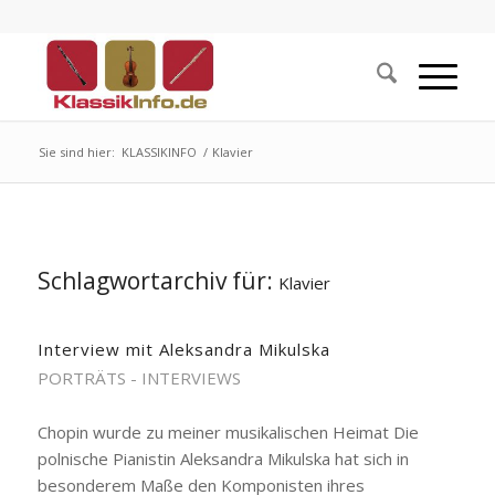
Sie sind hier:
KLASSIKINFO
/
Klavier
Schlagwortarchiv für:
Klavier
Interview mit Aleksandra Mikulska
PORTRÄTS - INTERVIEWS
Chopin wurde zu meiner musikalischen Heimat Die
polnische Pianistin Aleksandra Mikulska hat sich in
besonderem Maße den Komponisten ihres